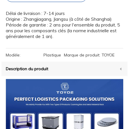
Délai de livraison : 7-14 jours
Origine : Zhangjiagang, Jiangsu (à côté de Shanghai)
Période de garantie : 2 ans pour l'ensemble du produit, 5
ans pour les composants clés (la norme industrielle est
généralement de 1 an).
Modèle:
Plastique
Marque de produit:
TOYOE
Description du produit