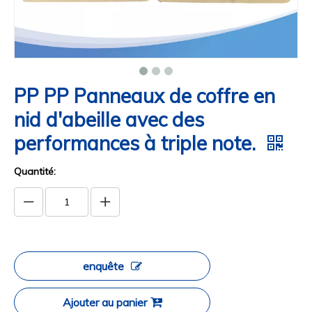
PP PP Panneaux de coffre en
nid d'abeille avec des
performances à triple note.
Quantité:
enquête
Ajouter au panier