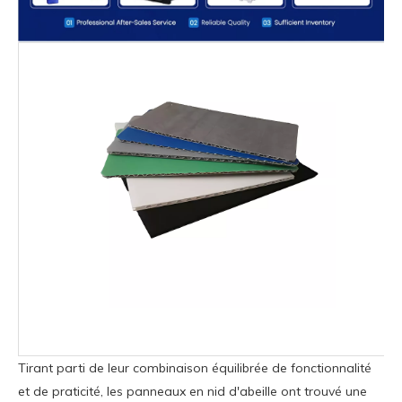
Tirant parti de leur combinaison équilibrée de fonctionnalité
et de praticité, les panneaux en nid d'abeille ont trouvé une