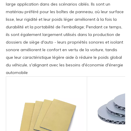
large application dans des scénarios ciblés. Ils sont un
matériau préféré pour les boîtes de panneau, où leur surface
lisse, leur rigidité et leur poids léger améliorent à la fois la
durabilité et la portabilité de l'emballage; Pendant ce temps,
ils sont également largement utilisés dans la production de
dossiers de siège d'auto - leurs propriétés sonores et isolant
sonore améliorent le confort en vertu de la voiture, tandis
que leur caractéristique légère aide à réduire le poids global
du véhicule, s'alignant avec les besoins d'économie d'énergie
automobile