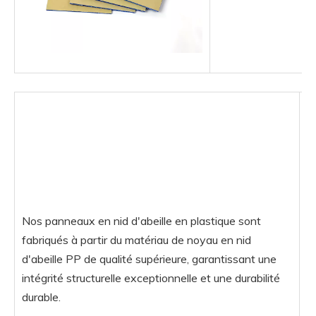
Nos panneaux en nid d'abeille en plastique sont
fabriqués à partir du matériau de noyau en nid
d'abeille PP de qualité supérieure, garantissant une
intégrité structurelle exceptionnelle et une durabilité
durable.