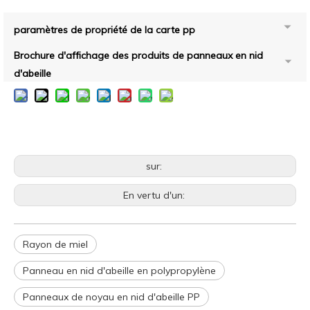
paramètres de propriété de la carte pp
Brochure d'affichage des produits de panneaux en nid
d'abeille
sur:
En vertu d'un:
Rayon de miel
Panneau en nid d'abeille en polypropylène
Panneaux de noyau en nid d'abeille PP