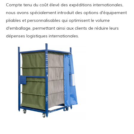
Compte tenu du coût élevé des expéditions internationales,
nous avons spécialement introduit des options d'équipement
pliables et personnalisables qui optimisent le volume
d'emballage, permettant ainsi aux clients de réduire leurs
dépenses logistiques internationales.