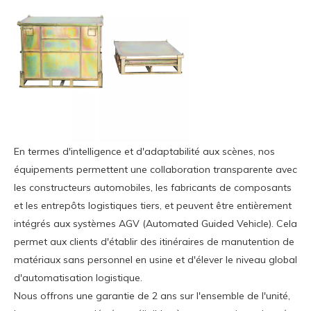
En termes d'intelligence et d'adaptabilité aux scènes, nos
équipements permettent une collaboration transparente avec
les constructeurs automobiles, les fabricants de composants
et les entrepôts logistiques tiers, et peuvent être entièrement
intégrés aux systèmes AGV (Automated Guided Vehicle). Cela
permet aux clients d'établir des itinéraires de manutention de
matériaux sans personnel en usine et d'élever le niveau global
d'automatisation logistique.
Nous offrons une garantie de 2 ans sur l'ensemble de l'unité,