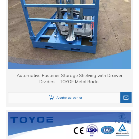
Automotive Fastener Storage Shelving with Drawer
Dividers - TOYOE Metal Racks
Ajouter au panier