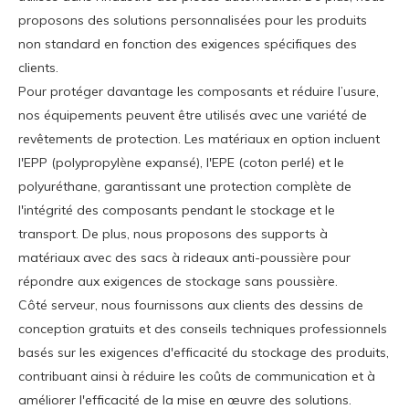
proposons des solutions personnalisées pour les produits
non standard en fonction des exigences spécifiques des
clients.
Pour protéger davantage les composants et réduire l’usure,
nos équipements peuvent être utilisés avec une variété de
revêtements de protection. Les matériaux en option incluent
l'EPP (polypropylène expansé), l'EPE (coton perlé) et le
polyuréthane, garantissant une protection complète de
l'intégrité des composants pendant le stockage et le
transport. De plus, nous proposons des supports à
matériaux avec des sacs à rideaux anti-poussière pour
répondre aux exigences de stockage sans poussière.
Côté serveur, nous fournissons aux clients des dessins de
conception gratuits et des conseils techniques professionnels
basés sur les exigences d'efficacité du stockage des produits,
contribuant ainsi à réduire les coûts de communication et à
améliorer l'efficacité de la mise en œuvre des solutions.