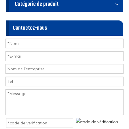
Catégorie de produit
Contactez-nous