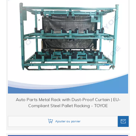
Auto Parts Metal Rack with Dust-Proof Curtain | EU-
Compliant Steel Pallet Racking - TOYOE
Ajouter au panier