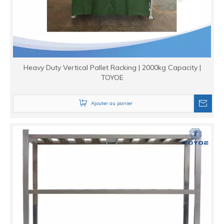
Heavy Duty Vertical Pallet Racking | 2000kg Capacity |
TOYOE
Ajouter au panier