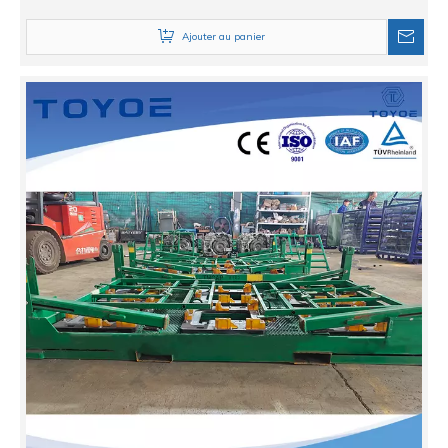
Ajouter au panier