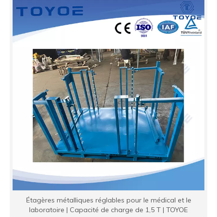
Étagères métalliques réglables pour le médical et le
laboratoire | Capacité de charge de 1,5 T | TOYOE