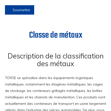
Soumettre
Classe de métaux
Description de la classification
des métaux
TOYOE se spécialise dans les équipements logistiques
métalliques, notamment les étagères métalliques, les cages
de stockage, les conteneurs grillagés métalliques, les boîtes
métalliques et les chariots de manutention. Ces produits sont
actuellement des conteneurs de transport en usine largement
utilisés dans l’industrie des pièces automobiles. De plus, nous