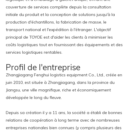
couverture de services complète depuis la consultation
initiale du produit et la conception de solutions jusqu'à la
production d'échantillons, la fabrication de masse, le
transport national et l'expédition à l'étranger. L'objectif
principal de TOYOE est d'aider les clients à minimiser les
coûts logistiques tout en fournissant des équipements et des
services logistiques rentables.
Profil de l'entreprise
Zhangjiagang Fenghui logistics equipment Co., Ltd., créée en
juin 2010, est située à Zhangjiagang, dans la province du
Jiangsu, une ville magnifique, riche et économiquement
développée le long du fleuve.
Depuis sa création il y a 11 ans, la société a établi de bonnes
relations de coopération à long terme avec de nombreuses
entreprises nationales bien connues (y compris plusieurs des