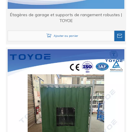
Étagères de garage et supports de rangement robustes |
TOYOE
Ajouter au panier