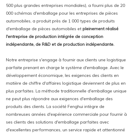
500 plus grandes entreprises mondiales), a fourni plus de 20
000 schémas d'emballage pour les entreprises de pièces
automobiles, a produit près de 1 000 types de produits
d'emballage de pièces automobiles et
pleinement réalisé
l'entreprise de production intégrée de conception
indépendante, de R&D et de production indépendante.
Notre entreprise s'engage à
fournir aux clients une logistique
parfaite prenant en charge le système d'emballage.
Avec le
développement économique, les exigences des clients en
matière de chiffre d'affaires logistique deviennent de plus en
plus parfaites. La méthode traditionnelle d'emballage unique
ne peut plus répondre aux exigences d'emballage des
produits des clients. La société Fenghui intègre de
nombreuses années d'expérience commerciale pour fournir à
ses clients des solutions d'emballage parfaites avec
d'excellentes performances, un service rapide et attentionné