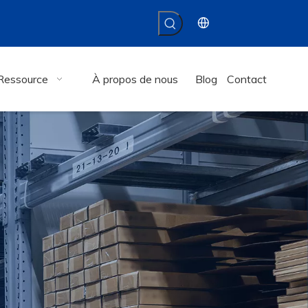
Ressource
À propos de nous
Blog
Contact