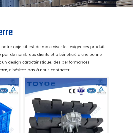
erre
t notre objectif est de maximiser les exigences produits
 par de nombreux clients et a bénéficié d'une bonne
 un design caractéristique, des performances
erre
, n'hésitez pas à nous contacter.