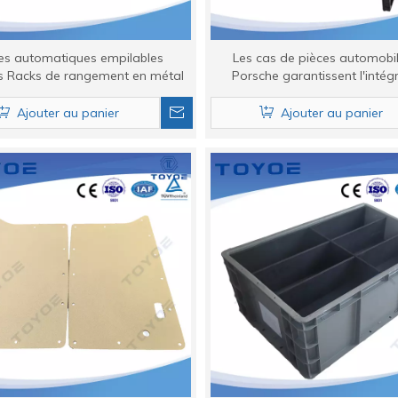
es automatiques empilables
Les cas de pièces automobi
s Racks de rangement en métal
Porsche garantissent l'intégr
transport.
Ajouter au panier
Ajouter au panier