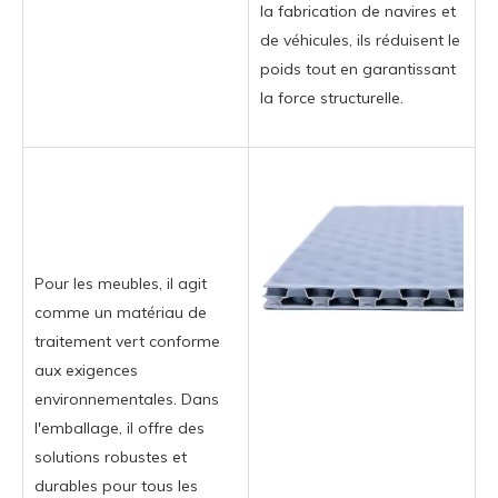
la fabrication de navires et
de véhicules, ils réduisent le
poids tout en garantissant
la force structurelle.
Pour les meubles, il agit
comme un matériau de
traitement vert conforme
aux exigences
environnementales. Dans
l'emballage, il offre des
solutions robustes et
durables pour tous les