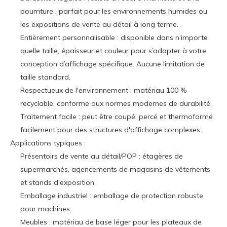
pourriture ; parfait pour les environnements humides ou
les expositions de vente au détail à long terme.
Entièrement personnalisable : disponible dans n’importe
quelle taille, épaisseur et couleur pour s’adapter à votre
conception d’affichage spécifique. Aucune limitation de
taille standard.
Respectueux de l'environnement : matériau 100 %
recyclable, conforme aux normes modernes de durabilité.
Traitement facile : peut être coupé, percé et thermoformé
facilement pour des structures d'affichage complexes.
Applications typiques :
Présentoirs de vente au détail/POP : étagères de
supermarchés, agencements de magasins de vêtements
et stands d'exposition.
Emballage industriel : emballage de protection robuste
pour machines.
Meubles : matériau de base léger pour les plateaux de