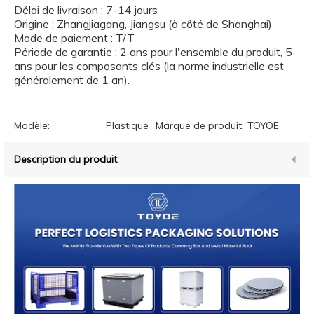
Délai de livraison : 7-14 jours
Origine : Zhangjiagang, Jiangsu (à côté de Shanghai)
Mode de paiement : T/T
Période de garantie : 2 ans pour l'ensemble du produit, 5
ans pour les composants clés (la norme industrielle est
généralement de 1 an).
Modèle:
Plastique
Marque de produit:
TOYOE
Description du produit