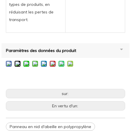
types de produits, en
réduisant les pertes de
transport.
Paramètres des données du produit
sur:
En vertu d'un:
Panneau en nid d'abeille en polypropylène