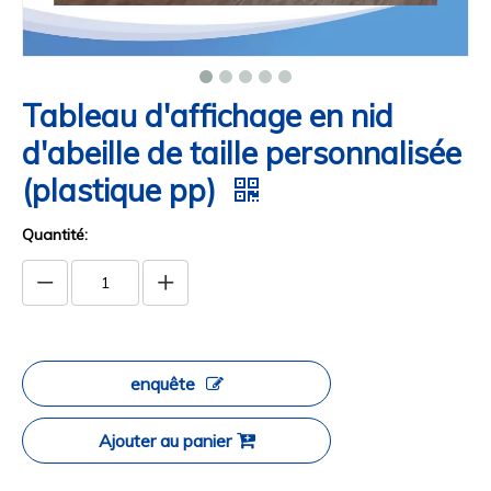
Tableau d'affichage en nid
d'abeille de taille personnalisée
(plastique pp)
Quantité:
enquête
Ajouter au panier