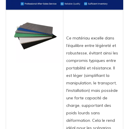
Ce matériau excelle dans
l’équilibre entre légèreté et
robustesse, évitant ainsi les
compromis typiques entre
portabilité et résistance. Il
est léger (simplifiant la
manipulation, le transport,
l'installation) mais possède
une forte capacité de
charge, supportant des
poids lourds sans
déformation. Cela le rend
idéal pour les scénarios