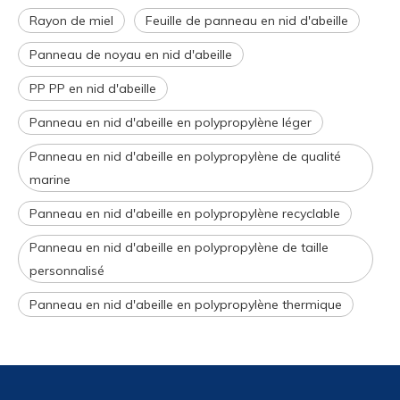
Rayon de miel
Feuille de panneau en nid d'abeille
Panneau de noyau en nid d'abeille
PP PP en nid d'abeille
Panneau en nid d'abeille en polypropylène léger
Panneau en nid d'abeille en polypropylène de qualité
marine
Panneau en nid d'abeille en polypropylène recyclable
Panneau en nid d'abeille en polypropylène de taille
personnalisé
Panneau en nid d'abeille en polypropylène thermique