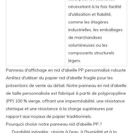
nécessitant à la fois facilité
d'utilisation et fiabilité,
comme les étagères
industrielles, les emballages
de marchandises
volumineuses ou les
composants structurels
légers.
Panneau d'affichage en nid d'abeille PP personnalisé robuste
Arrêtez d'utiliser du papier nid d'abeille fragile pour les
présentoirs de vente au détail. Notre panneau en nid d'abeille
de taille personnalisée est fabriqué à partir de polypropylène
(PP) 100 % vierge, offrant une imperméabilité, une résistance
chimique et une résistance à la charge supérieures par
rapport aux noyaux de papier traditionnels.
Pourquoi choisir notre panneau nid d'abeille PP ?
Durabilité inégalée : résiste à l'eau, à l'humidité et à la