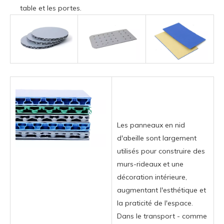
table et les portes.
Les panneaux en nid
d'abeille sont largement
utilisés pour construire des
murs-rideaux et une
décoration intérieure,
augmentant l'esthétique et
la praticité de l'espace.
Dans le transport - comme