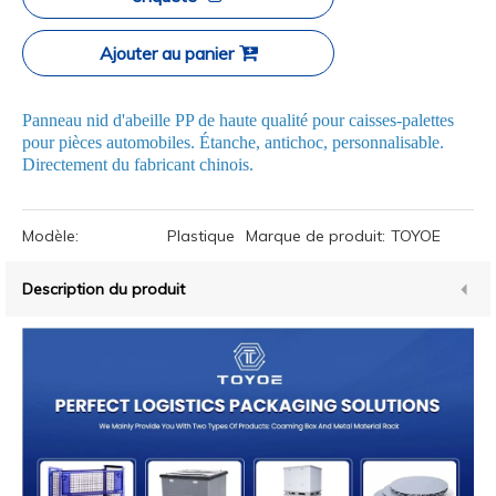
Ajouter au panier
Panneau nid d'abeille PP de haute qualité pour caisses-palettes
pour pièces automobiles. Étanche, antichoc, personnalisable.
Directement du fabricant chinois.
Modèle:
Plastique
Marque de produit:
TOYOE
Description du produit