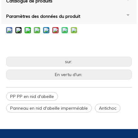
Catalogue de produits
Paramètres des données du produit
sur:
En vertu d'un:
PP PP en nid d'abeille
Panneau en nid d'abeille imperméable
Antichoc