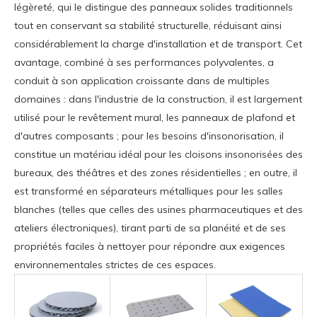
légèreté, qui le distingue des panneaux solides traditionnels
tout en conservant sa stabilité structurelle, réduisant ainsi
considérablement la charge d'installation et de transport. Cet
avantage, combiné à ses performances polyvalentes, a
conduit à son application croissante dans de multiples
domaines : dans l'industrie de la construction, il est largement
utilisé pour le revêtement mural, les panneaux de plafond et
d'autres composants ; pour les besoins d'insonorisation, il
constitue un matériau idéal pour les cloisons insonorisées des
bureaux, des théâtres et des zones résidentielles ; en outre, il
est transformé en séparateurs métalliques pour les salles
blanches (telles que celles des usines pharmaceutiques et des
ateliers électroniques), tirant parti de sa planéité et de ses
propriétés faciles à nettoyer pour répondre aux exigences
environnementales strictes de ces espaces.