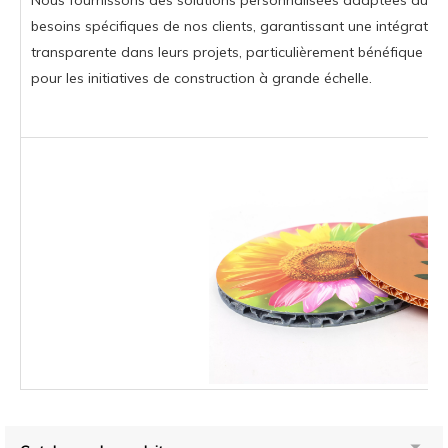
besoins spécifiques de nos clients, garantissant une intégration
transparente dans leurs projets, particulièrement bénéfique
pour les initiatives de construction à grande échelle.