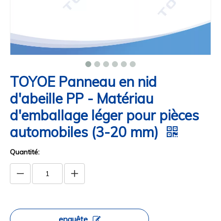
TOYOE Panneau en nid
d'abeille PP - Matériau
d'emballage léger pour pièces
automobiles (3-20 mm)
Quantité:
enquête