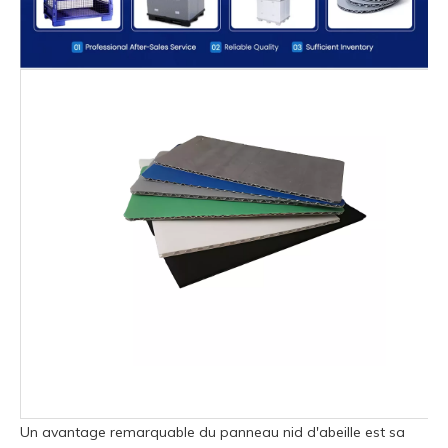
Un avantage remarquable du panneau nid d'abeille est sa