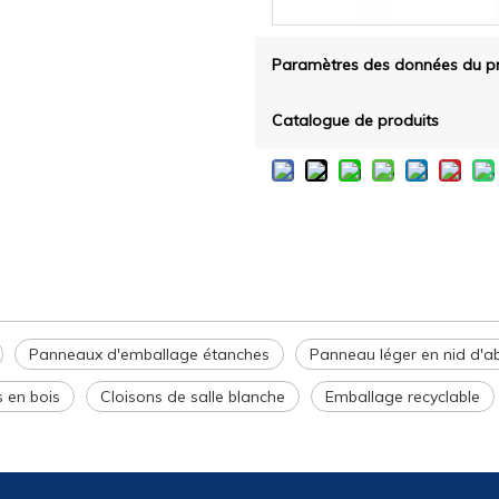
Paramètres des données du pr
Catalogue de produits
Panneaux d'emballage étanches
Panneau léger en nid d'ab
s en bois
Cloisons de salle blanche
Emballage recyclable