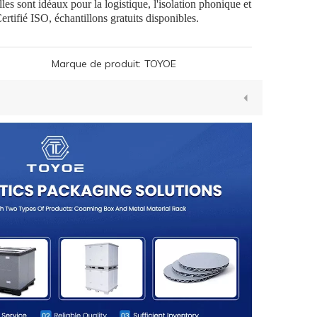
es sont idéaux pour la logistique, l'isolation phonique et
ertifié ISO, échantillons gratuits disponibles.
Marque de produit:
TOYOE