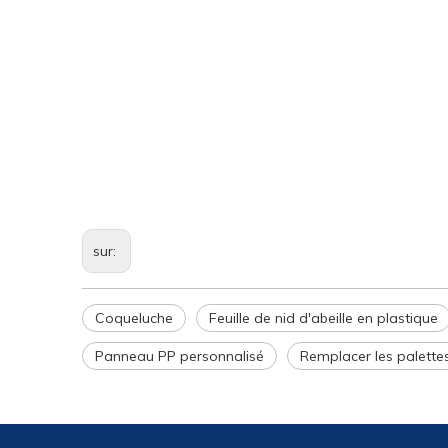
sur:
Coqueluche
Feuille de nid d'abeille en plastique
Panneau PP personnalisé
Remplacer les palette