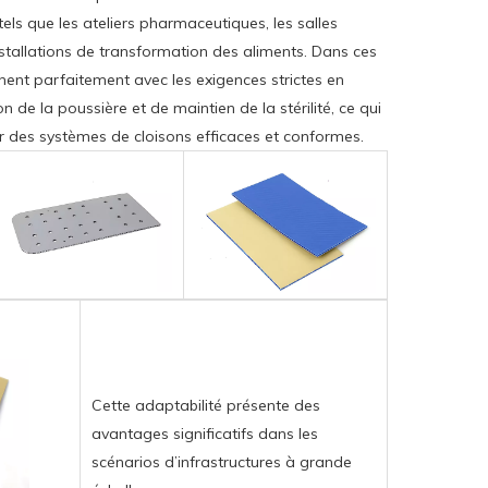
tels que les ateliers pharmaceutiques, les salles
nstallations de transformation des aliments. Dans ces
gnent parfaitement avec les exigences strictes en
 de la poussière et de maintien de la stérilité, ce qui
er des systèmes de cloisons efficaces et conformes.
Cette adaptabilité présente des
avantages significatifs dans les
scénarios d’infrastructures à grande