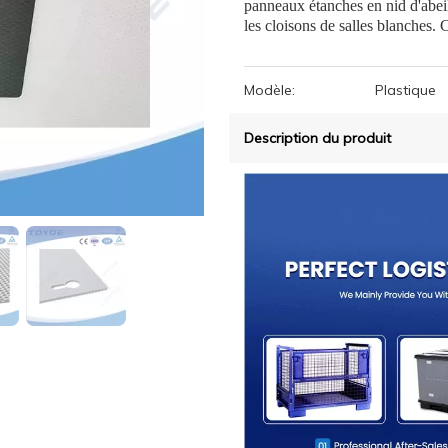
panneaux étanches en nid d'abeill
les cloisons de salles blanches. C
Modèle:
Plastique
Description du produit