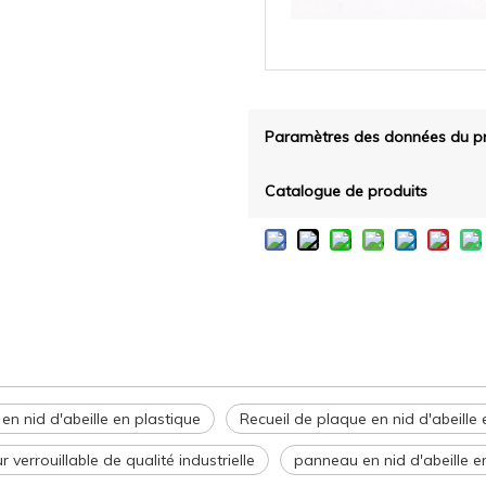
Paramètres des données du pr
Catalogue de produits
n nid d'abeille en plastique
Recueil de plaque en nid d'abeille e
r verrouillable de qualité industrielle
panneau en nid d'abeille 