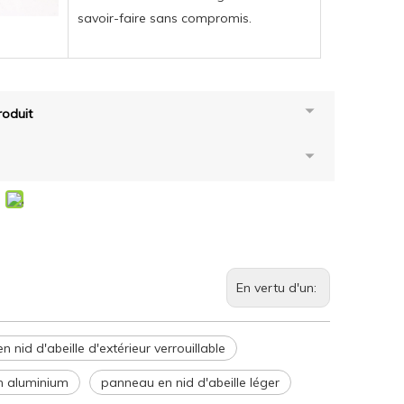
savoir-faire sans compromis.
oduit
En vertu d'un:
n nid d'abeille d'extérieur verrouillable
en aluminium
panneau en nid d'abeille léger