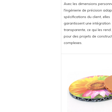
Avec les dimensions personna
l'ingénierie de précision ada
spécifications du client, elles
garantissent une intégration
transparente, ce qui les rend
pour des projets de construc
complexes.