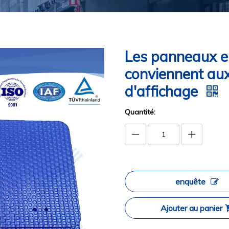
Les panneaux en
conviennent au
d'affichage
Quantité:
enquête
Ajouter au panier