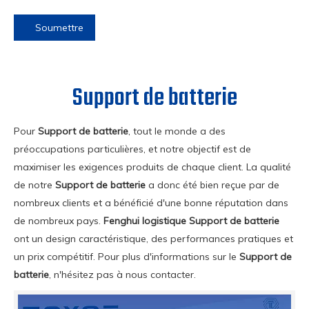
Soumettre
Support de batterie
Pour
Support de batterie
, tout le monde a des
préoccupations particulières, et notre objectif est de
maximiser les exigences produits de chaque client. La qualité
de notre
Support de batterie
a donc été bien reçue par de
nombreux clients et a bénéficié d'une bonne réputation dans
de nombreux pays.
Fenghui logistique
Support de batterie
ont un design caractéristique, des performances pratiques et
un prix compétitif. Pour plus d'informations sur le
Support de
batterie
, n'hésitez pas à nous contacter.