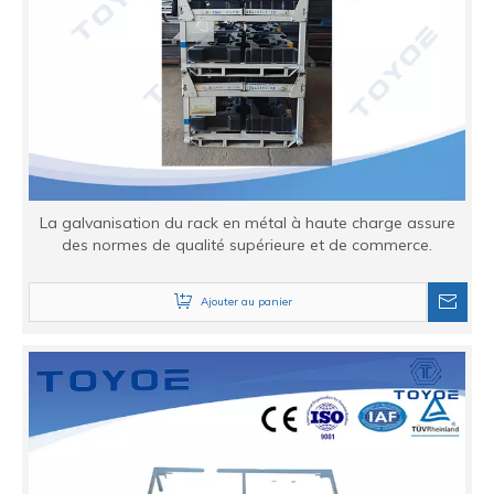
La galvanisation du rack en métal à haute charge assure
des normes de qualité supérieure et de commerce.
Ajouter au panier