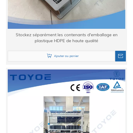
Stockez séparément les contenants d'emballage en
plastique HDPE de haute qualité
Ajouter au panier