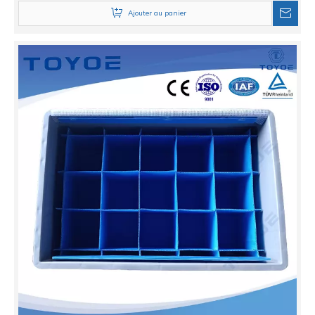
Ajouter au panier