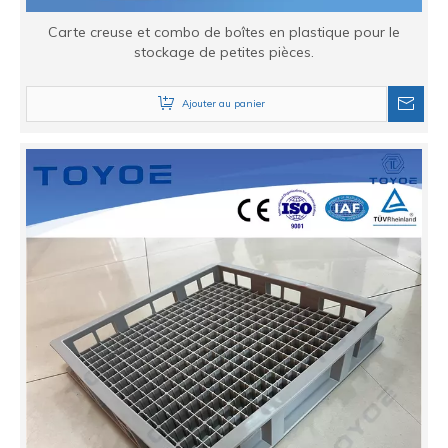
Carte creuse et combo de boîtes en plastique pour le
stockage de petites pièces.
Ajouter au panier