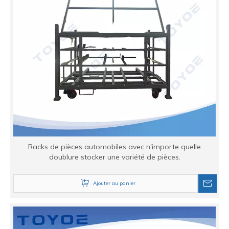
Racks de pièces automobiles avec n'importe quelle
doublure stocker une variété de pièces.
Ajouter au panier