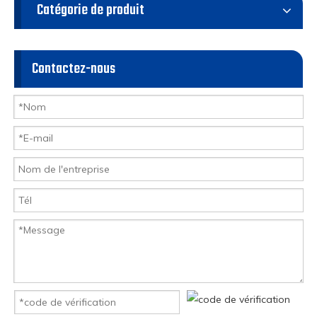
Catégorie de produit
Contactez-nous