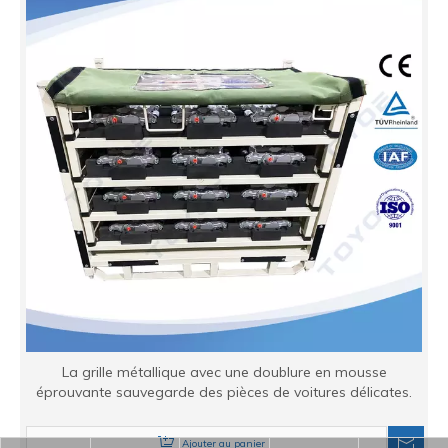
La grille métallique avec une doublure en mousse
éprouvante sauvegarde des pièces de voitures délicates.
Ajouter au panier