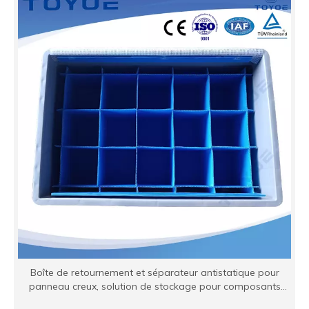
Boîte de retournement et séparateur antistatique pour
panneau creux, solution de stockage pour composants
électroniques de précision