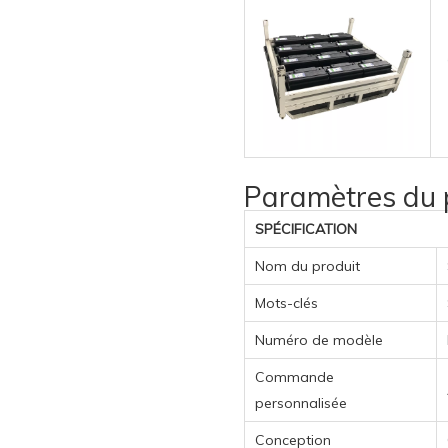
Paramètres du 
SPÉCIFICATION
Nom du produit
Mots-clés
Numéro de modèle
Commande
personnalisée
Conception