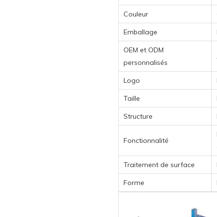
Couleur
Emballage
OEM et ODM
personnalisés
Logo
Taille
Structure
Fonctionnalité
Traitement de surface
Forme