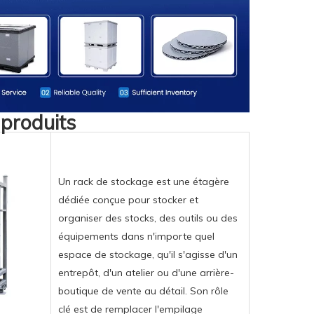
 produits
Un rack de stockage est une étagère
dédiée conçue pour stocker et
organiser des stocks, des outils ou des
équipements dans n'importe quel
espace de stockage, qu'il s'agisse d'un
entrepôt, d'un atelier ou d'une arrière-
boutique de vente au détail. Son rôle
clé est de remplacer l'empilage