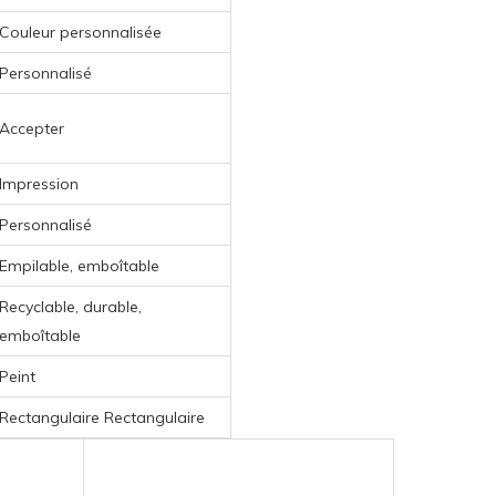
Couleur personnalisée
Personnalisé
Accepter
Impression
Personnalisé
Empilable, emboîtable
Recyclable, durable,
emboîtable
Peint
Rectangulaire Rectangulaire