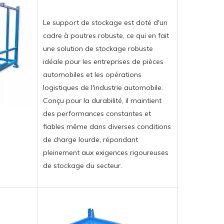
Le support de stockage est doté d'un
cadre à poutres robuste, ce qui en fait
une solution de stockage robuste
idéale pour les entreprises de pièces
automobiles et les opérations
logistiques de l'industrie automobile.
Conçu pour la durabilité, il maintient
des performances constantes et
fiables même dans diverses conditions
de charge lourde, répondant
pleinement aux exigences rigoureuses
de stockage du secteur.