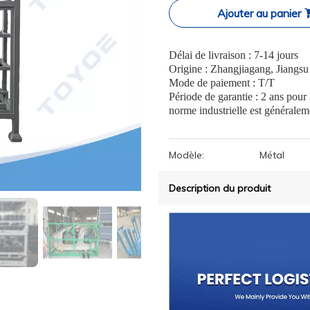
Ajouter au panier
Délai de livraison : 7-14 jours
Origine : Zhangjiagang, Jiangsu
Mode de paiement : T/T
Période de garantie : 2 ans pour
norme industrielle est généralem
Modèle:
Métal
Description du produit