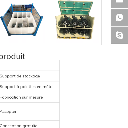
produit
Support de stockage
Support à palettes en métal
Fabrication sur mesure
Accepter
Conception gratuite