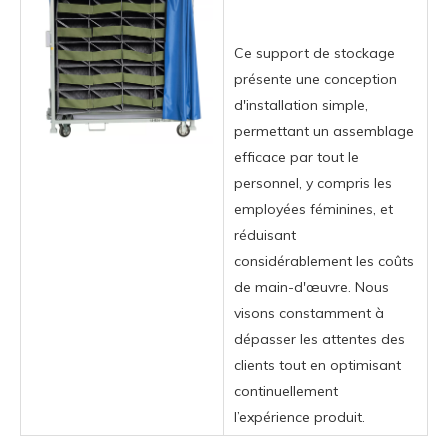
Ce support de stockage
présente une conception
d'installation simple,
permettant un assemblage
efficace par tout le
personnel, y compris les
employées féminines, et
réduisant
considérablement les coûts
de main-d'œuvre. Nous
visons constamment à
dépasser les attentes des
clients tout en optimisant
continuellement
l’expérience produit.