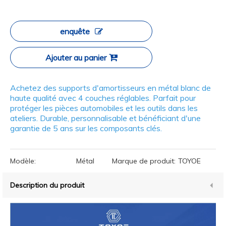
enquête
Ajouter au panier
Achetez des supports d'amortisseurs en métal blanc de
haute qualité avec 4 couches réglables. Parfait pour
protéger les pièces automobiles et les outils dans les
ateliers. Durable, personnalisable et bénéficiant d'une
garantie de 5 ans sur les composants clés.
Modèle:
Métal
Marque de produit:
TOYOE
Description du produit