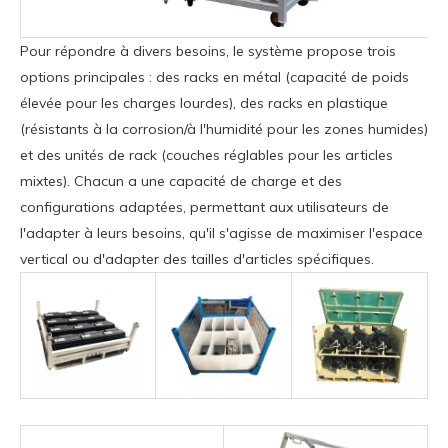
Pour répondre à divers besoins, le système propose trois
options principales : des racks en métal (capacité de poids
élevée pour les charges lourdes), des racks en plastique
(résistants à la corrosion/à l'humidité pour les zones humides)
et des unités de rack (couches réglables pour les articles
mixtes). Chacun a une capacité de charge et des
configurations adaptées, permettant aux utilisateurs de
l'adapter à leurs besoins, qu'il s'agisse de maximiser l'espace
vertical ou d'adapter des tailles d'articles spécifiques.