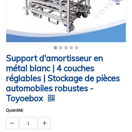
Support d'amortisseur en
métal blanc | 4 couches
réglables | Stockage de pièces
automobiles robustes -
Toyoebox
Quantité: