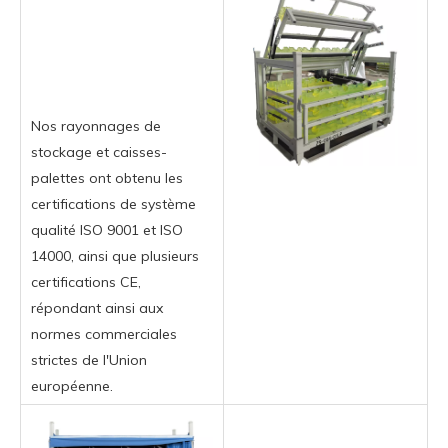
Nos rayonnages de
stockage et caisses-
palettes ont obtenu les
certifications de système
qualité ISO 9001 et ISO
14000, ainsi que plusieurs
certifications CE,
répondant ainsi aux
normes commerciales
strictes de l'Union
européenne.