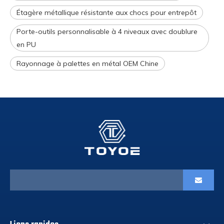
Étagère métallique résistante aux chocs pour entrepôt
Porte-outils personnalisable à 4 niveaux avec doublure
en PU
Rayonnage à palettes en métal OEM Chine