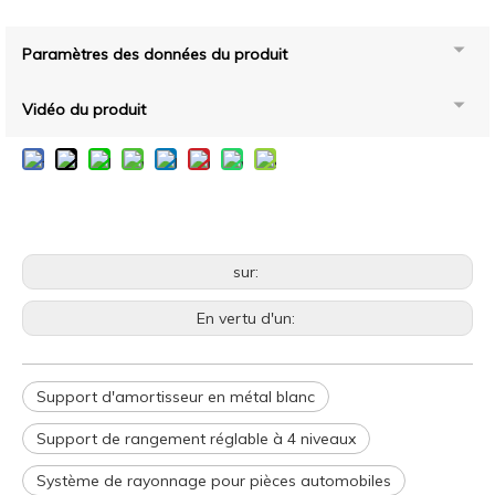
Paramètres des données du produit
Vidéo du produit
sur:
En vertu d'un:
Support d'amortisseur en métal blanc
Support de rangement réglable à 4 niveaux
Système de rayonnage pour pièces automobiles