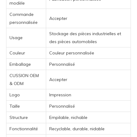
modèle
Commande
Accepter
personnalisée
Stockage des pièces industrielles et
Usage
des pièces automobiles
Couleur
Couleur personnalisée
Emballage
Personnalisé
CUSSION OEM
Accepter
& ODM
Logo
Impression
Taille
Personnalisé
Structure
Empilable, nichable
Fonctionnalité
Recyclable, durable, nidable