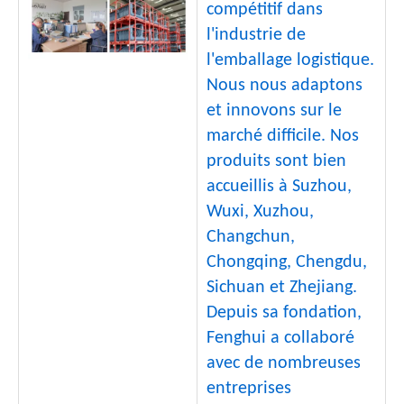
compétitif dans
l'industrie de
l'emballage logistique.
Nous nous adaptons
et innovons sur le
marché difficile. Nos
produits sont bien
accueillis à Suzhou,
Wuxi, Xuzhou,
Changchun,
Chongqing, Chengdu,
Sichuan et Zhejiang.
Depuis sa fondation,
Fenghui a collaboré
avec de nombreuses
entreprises