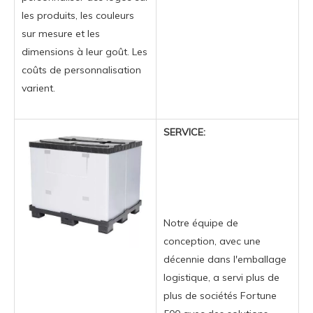
les produits, les couleurs
sur mesure et les
dimensions à leur goût. Les
coûts de personnalisation
varient.
SERVICE:
Notre équipe de
conception, avec une
décennie dans l'emballage
logistique, a servi plus de
plus de sociétés Fortune