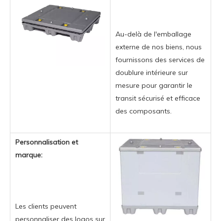
Au-delà de l'emballage
externe de nos biens, nous
fournissons des services de
doublure intérieure sur
mesure pour garantir le
transit sécurisé et efficace
des composants.
Personnalisation et
marque:
Les clients peuvent
personnaliser des logos sur