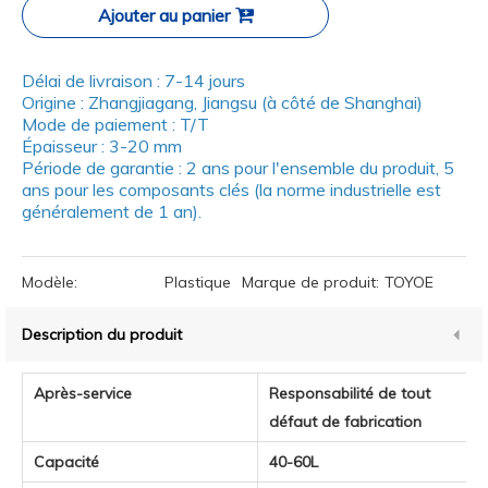
Ajouter au panier
Délai de livraison : 7-14 jours
Origine : Zhangjiagang, Jiangsu (à côté de Shanghai)
Mode de paiement : T/T
Épaisseur : 3-20 mm
Période de garantie : 2 ans pour l'ensemble du produit, 5
ans pour les composants clés (la norme industrielle est
généralement de 1 an).
Modèle:
Plastique
Marque de produit:
TOYOE
Description du produit
Après-service
Responsabilité de tout
défaut de fabrication
Capacité
40-60L