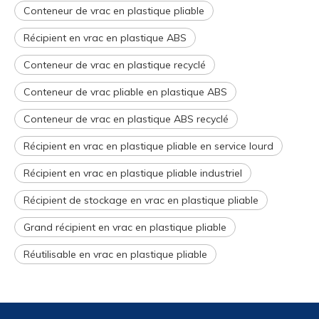
Conteneur de vrac en plastique pliable
Récipient en vrac en plastique ABS
Conteneur de vrac en plastique recyclé
Conteneur de vrac pliable en plastique ABS
Conteneur de vrac en plastique ABS recyclé
Récipient en vrac en plastique pliable en service lourd
Récipient en vrac en plastique pliable industriel
Récipient de stockage en vrac en plastique pliable
Grand récipient en vrac en plastique pliable
Réutilisable en vrac en plastique pliable