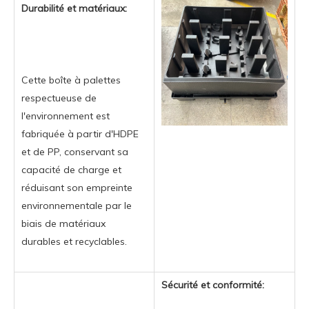
Durabilité et matériaux:
Cette boîte à palettes
respectueuse de
l'environnement est
fabriquée à partir d'HDPE
et de PP, conservant sa
capacité de charge et
réduisant son empreinte
environnementale par le
biais de matériaux
durables et recyclables.
Sécurité et conformité: