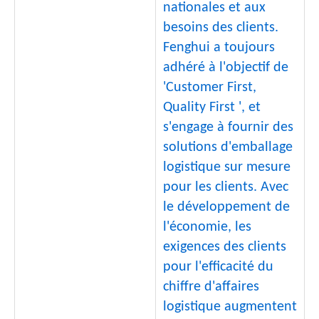
nationales et aux
besoins des clients.
Fenghui a toujours
adhéré à l'objectif de
'Customer First,
Quality First ', et
s'engage à fournir des
solutions d'emballage
logistique sur mesure
pour les clients. Avec
le développement de
l'économie, les
exigences des clients
pour l'efficacité du
chiffre d'affaires
logistique augmentent