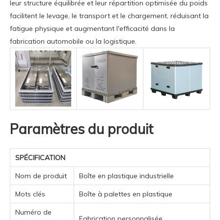
leur structure équilibrée et leur répartition optimisée du poids
facilitent le levage, le transport et le chargement, réduisant la
fatigue physique et augmentant l'efficacité dans la
fabrication automobile ou la logistique.
Paramètres du produit
SPÉCIFICATION
Nom de produit
Boîte en plastique industrielle
Mots clés
Boîte à palettes en plastique
Numéro de
Fabrication personnalisée