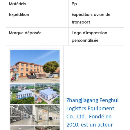
Matériels
Pp
Expédition
Expédition, avion de
transport
Marque déposée
Logo d'impression
personnalisée
Zhangjiagang Fenghui
Logistics Equipment
Co., Ltd., Fondé en
2010, est un acteur