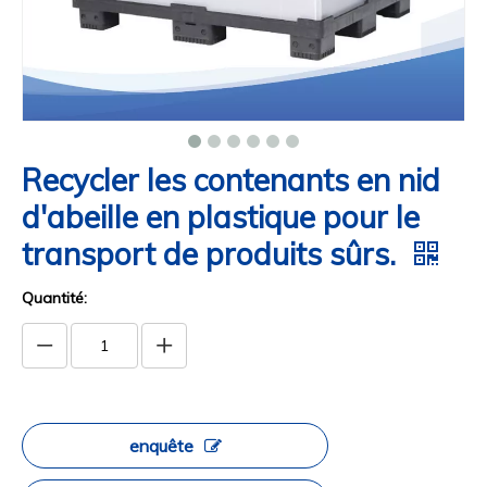
Recycler les contenants en nid
d'abeille en plastique pour le
transport de produits sûrs.
Quantité:
enquête