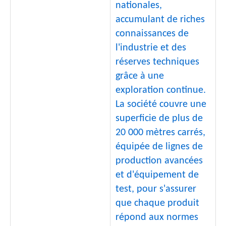
nationales,
accumulant de riches
connaissances de
l'industrie et des
réserves techniques
grâce à une
exploration continue.
La société couvre une
superficie de plus de
20 000 mètres carrés,
équipée de lignes de
production avancées
et d'équipement de
test, pour s'assurer
que chaque produit
répond aux normes