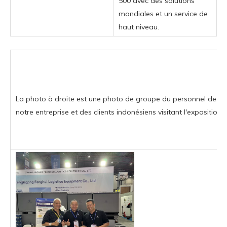
500 avec des solutions
mondiales et un service de
haut niveau.
La photo à droite est une photo de groupe du personnel de
notre entreprise et des clients indonésiens visitant l'exposition