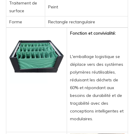
Traitement de
Peint
surface
Forme
Rectangle rectangulaire
Fonction et convivialité:
L'emballage logistique se
déplace vers des systèmes
polymères réutilisables,
réduisant les déchets de
60% et répondant aux
besoins de durabilité et de
traçabilité avec des
conceptions intelligentes et
modulaires.