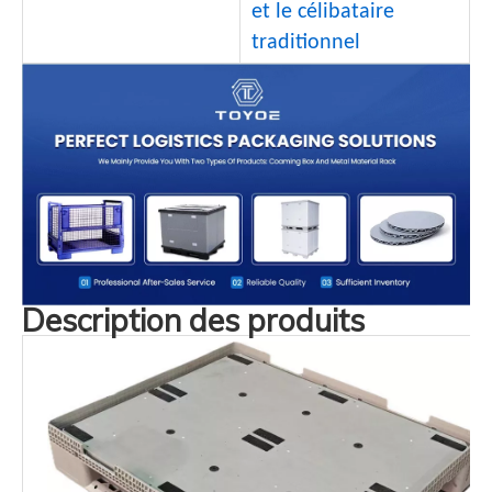
et le célibataire
traditionnel
Description des produits