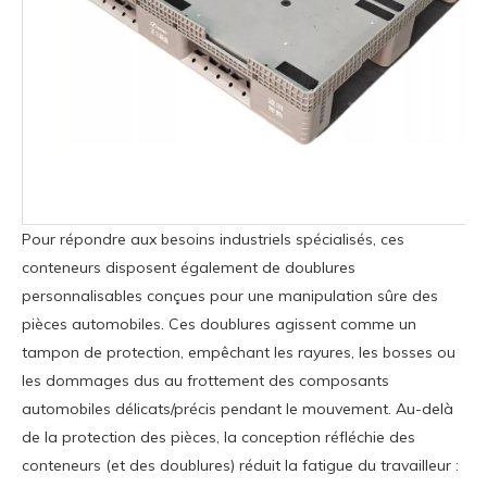
Pour répondre aux besoins industriels spécialisés, ces
conteneurs disposent également de doublures
personnalisables conçues pour une manipulation sûre des
pièces automobiles. Ces doublures agissent comme un
tampon de protection, empêchant les rayures, les bosses ou
les dommages dus au frottement des composants
automobiles délicats/précis pendant le mouvement. Au-delà
de la protection des pièces, la conception réfléchie des
conteneurs (et des doublures) réduit la fatigue du travailleur :