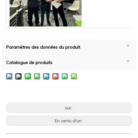
Paramètres des données du produit
Catalogue de produits
sur:
En vertu d'un: