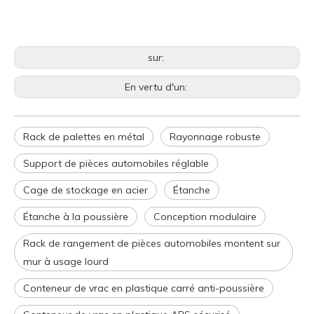
sur:
En vertu d'un:
Rack de palettes en métal
Rayonnage robuste
Support de pièces automobiles réglable
Cage de stockage en acier
Étanche
Étanche à la poussière
Conception modulaire
Rack de rangement de pièces automobiles montent sur
mur à usage lourd
Conteneur de vrac en plastique carré anti-poussière