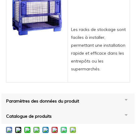
Les racks de stockage sont
faciles à installer,
permettant une installation
rapide et efficace dans les
entrepôts ou les
supermarchés.
Paramètres des données du produit
Catalogue de produits