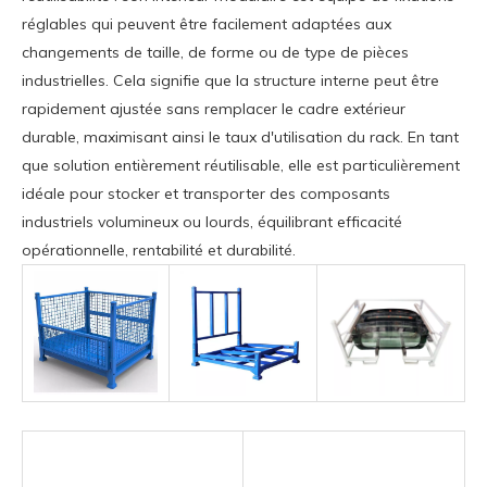
réglables qui peuvent être facilement adaptées aux
changements de taille, de forme ou de type de pièces
industrielles. Cela signifie que la structure interne peut être
rapidement ajustée sans remplacer le cadre extérieur
durable, maximisant ainsi le taux d'utilisation du rack. En tant
que solution entièrement réutilisable, elle est particulièrement
idéale pour stocker et transporter des composants
industriels volumineux ou lourds, équilibrant efficacité
opérationnelle, rentabilité et durabilité.