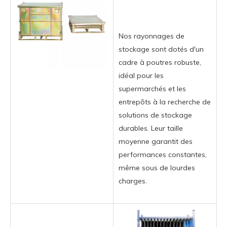
Nos rayonnages de
stockage sont dotés d'un
cadre à poutres robuste,
idéal pour les
supermarchés et les
entrepôts à la recherche de
solutions de stockage
durables. Leur taille
moyenne garantit des
performances constantes,
même sous de lourdes
charges.