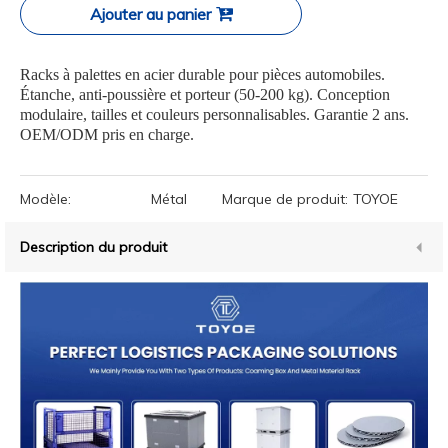
Ajouter au panier
Racks à palettes en acier durable pour pièces automobiles.
Étanche, anti-poussière et porteur (50-200 kg). Conception
modulaire, tailles et couleurs personnalisables. Garantie 2 ans.
OEM/ODM pris en charge.
Modèle:
Métal
Marque de produit:
TOYOE
Description du produit