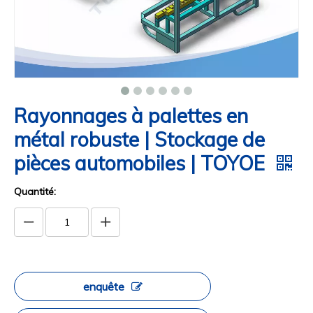
Rayonnages à palettes en
métal robuste | Stockage de
pièces automobiles | TOYOE
Quantité:
enquête