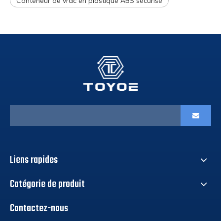
Conteneur de vrac en plastique ABS sécurisé
Liens rapides
Catégorie de produit
Contactez-nous