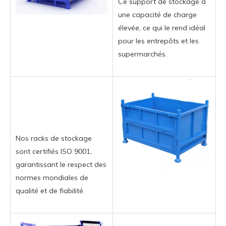
Ce support de stockage a
une capacité de charge
élevée, ce qui le rend idéal
pour les entrepôts et les
supermarchés.
Nos racks de stockage
sont certifiés ISO 9001,
garantissant le respect des
normes mondiales de
qualité et de fiabilité.