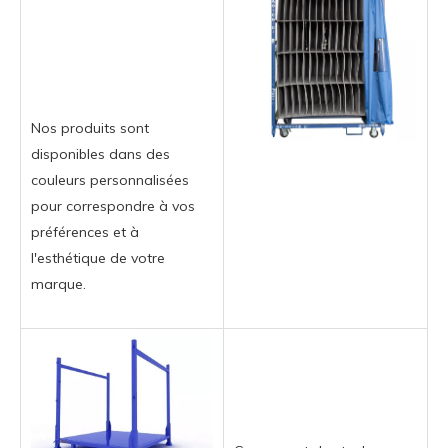
Nos produits sont
disponibles dans des
couleurs personnalisées
pour correspondre à vos
préférences et à
l'esthétique de votre
marque.