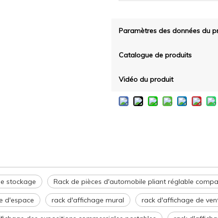
Paramètres des données du pr
Catalogue de produits
Vidéo du produit
e stockage
Rack de pièces d'automobile pliant réglable comp
te d'espace
rack d'affichage mural
rack d'affichage de vent