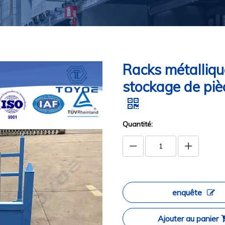
Racks métalliq
stockage de piè
Quantité:
enquête
Ajouter au panier