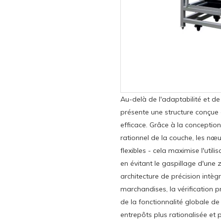
Au-delà de l'adaptabilité et de
présente une structure conçue 
efficace. Grâce à la conception 
rationnel de la couche, les n
flexibles - cela maximise l'utili
en évitant le gaspillage d'une 
architecture de précision intègr
marchandises, la vérification p
de la fonctionnalité globale de
entrepôts plus rationalisée et p