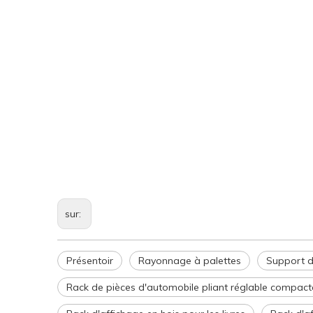
sur:
Présentoir
Rayonnage à palettes
Support d
Rack de pièces d'automobile pliant réglable compac