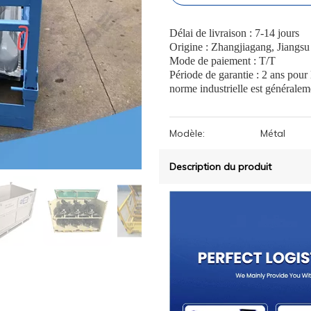
Délai de livraison : 7-14 jours
Origine : Zhangjiagang, Jiangsu
Mode de paiement : T/T
Période de garantie : 2 ans pour
norme industrielle est généralem
Modèle:
Métal
Description du produit