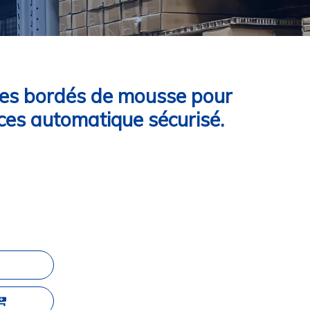
ues bordés de mousse pour
ces automatique sécurisé.