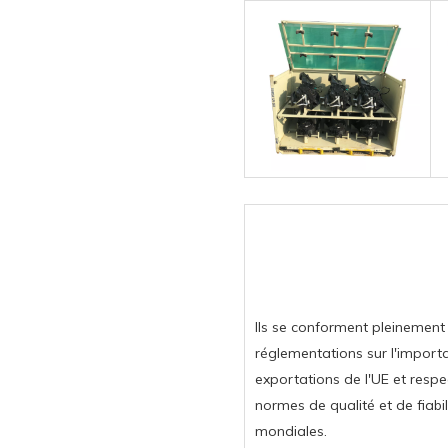
Ils se conforment pleinement
réglementations sur l'importa
exportations de l'UE et respe
normes de qualité et de fiabil
mondiales.