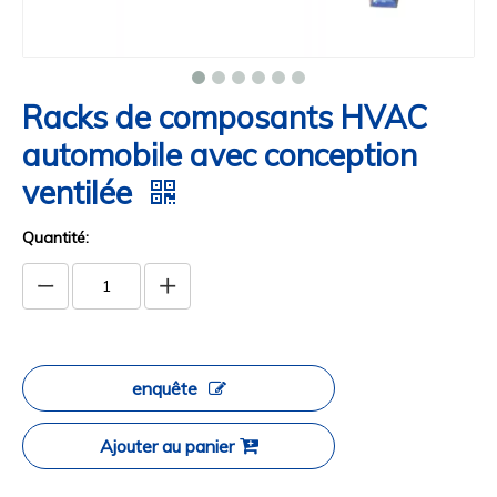
Racks de composants HVAC
automobile avec conception
ventilée
Quantité:
enquête
Ajouter au panier