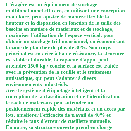
L'étagère est un équipement de stockage
multifonctionnel efficace, en utilisant une conception
modulaire, peut ajuster de manière flexible la
hauteur et la disposition en fonction de la taille des
besoins en matière de matériaux et de stockage,
maximiser l'utilisation de l'espace vertical, pour
obtenir un stockage tridimensionnel, en économisant
la zone de plancher de plus de 30%. Son corps
principal est en acier à haute résistance, la structure
est stable et durable, la capacité d'appui peut
atteindre 1500 kg / couche et la surface est traitée
avec la prévention de la rouille et le traitement
antistatique, qui peut s'adapter à divers
environnements industriels.
Avec le système d'étiquetage intelligent et la
conception de la classification et de l'identification,
le rack de matériaux peut atteindre un
positionnement rapide des matériaux et un accès par
lots, améliorer l'efficacité de travail de 40% et
réduire le taux d'erreur de cueillette manuelle.
En outre, sa structure ouverte prend en charge