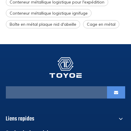
Conteneur métallique logistique pour l'expédition
Conteneur métallique logistique ignifuge
Boîte en métal plaque nid d'abeille
Cage en métal
Liens rapides