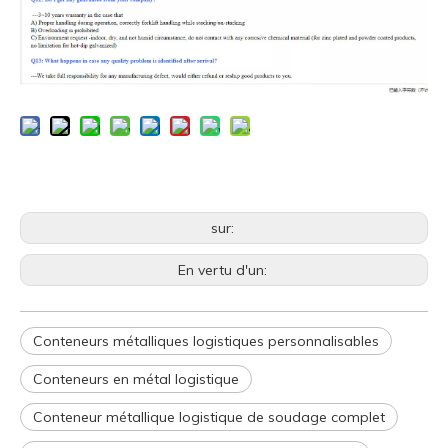
sur:
En vertu d'un:
Conteneurs métalliques logistiques personnalisables
Conteneurs en métal logistique
Conteneur métallique logistique de soudage complet