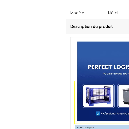
Modèle:
Métal
Description du produit