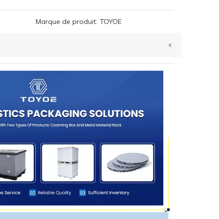
Marque de produit:
TOYOE