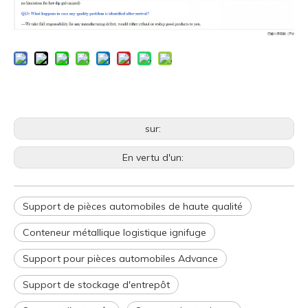
sur:
En vertu d'un:
Support de pièces automobiles de haute qualité
Conteneur métallique logistique ignifuge
Support pour pièces automobiles Advance
Support de stockage d'entrepôt