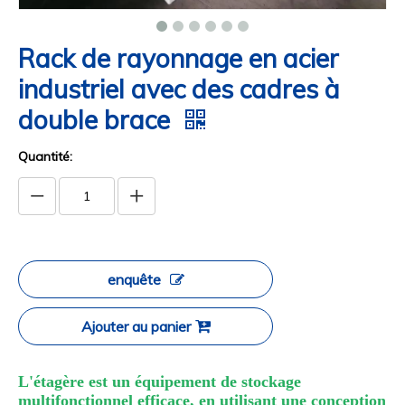
Rack de rayonnage en acier
industriel avec des cadres à
double brace
Quantité:
enquête
Ajouter au panier
L'étagère est un équipement de stockage
multifonctionnel efficace, en utilisant une conception