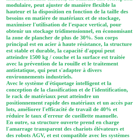
modulaire, peut ajuster de manière flexible la
hauteur et la disposition en fonction de la taille des
besoins en matière de matériaux et de stockage,
maximiser l'utilisation de l'espace vertical, pour
obtenir un stockage tridimensionnel, en économisant
la zone de plancher de plus de 30%. Son corps
principal est en acier à haute résistance, la structure
est stable et durable, la capacité d'appui peut
atteindre 1500 kg / couche et la surface est traitée
avec la prévention de la rouille et le traitement
antistatique, qui peut s'adapter à divers
environnements industriels.
Avec le système d'étiquetage intelligent et la
conception de la classification et de l'identification,
le rack de matériaux peut atteindre un
positionnement rapide des matériaux et un accès par
lots, améliorer l'efficacité de travail de 40% et
réduire le taux d'erreur de cueillette manuelle.
En outre, sa structure ouverte prend en charge
l'amarrage transparent des chariots élévateurs et
des robots AGV, et est compatible avec les systèmes