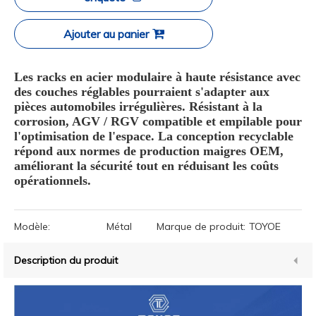
Ajouter au panier
Les racks en acier modulaire à haute résistance avec
des couches réglables pourraient s'adapter aux
pièces automobiles irrégulières. Résistant à la
corrosion, AGV / RGV compatible et empilable pour
l'optimisation de l'espace. La conception recyclable
répond aux normes de production maigres OEM,
améliorant la sécurité tout en réduisant les coûts
opérationnels.
Modèle:
Métal
Marque de produit:
TOYOE
Description du produit