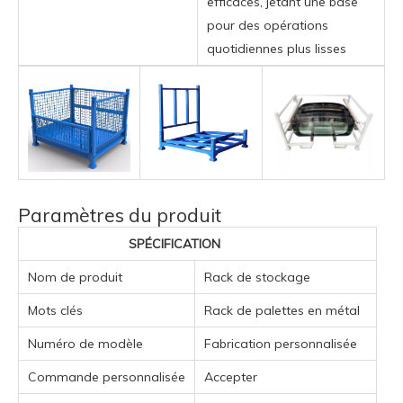
efficaces, jetant une base
pour des opérations
quotidiennes plus lisses
Paramètres du produit
SPÉCIFICATION
Nom de produit
Rack de stockage
Mots clés
Rack de palettes en métal
Numéro de modèle
Fabrication personnalisée
Commande personnalisée
Accepter