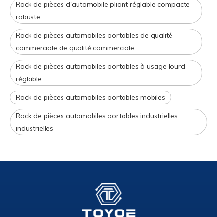
Rack de pièces d'automobile pliant réglable compacte
robuste
Rack de pièces automobiles portables de qualité
commerciale de qualité commerciale
Rack de pièces automobiles portables à usage lourd
réglable
Rack de pièces automobiles portables mobiles
Rack de pièces automobiles portables industrielles
industrielles