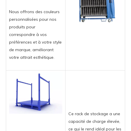
Nous offrons des couleurs
personnalisées pour nos
produits pour
correspondre à vos
préférences et à votre style
de marque, améliorant
votre attrait esthétique.
Ce rack de stockage a une
capacité de charge élevée,
ce qui le rend idéal pour les