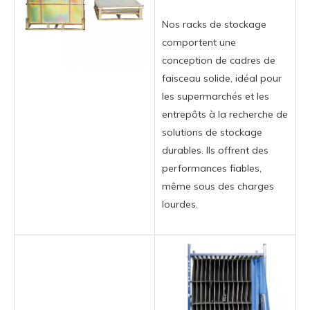
Nos racks de stockage
comportent une
conception de cadres de
faisceau solide, idéal pour
les supermarchés et les
entrepôts à la recherche de
solutions de stockage
durables. Ils offrent des
performances fiables,
même sous des charges
lourdes.