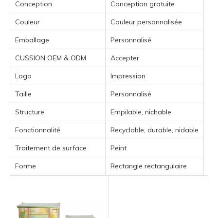
Conception
Conception gratuite
Couleur
Couleur personnalisée
Emballage
Personnalisé
CUSSION OEM & ODM
Accepter
Logo
Impression
Taille
Personnalisé
Structure
Empilable, nichable
Fonctionnalité
Recyclable, durable, nidable
Traitement de surface
Peint
Forme
Rectangle rectangulaire