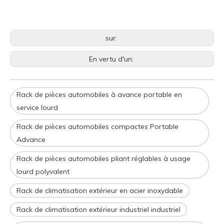
sur:
En vertu d'un:
Rack de pièces automobiles à avance portable en
service lourd
Rack de pièces automobiles compactes Portable
Advance
Rack de pièces automobiles pliant réglables à usage
lourd polyvalent
Rack de climatisation extérieur en acier inoxydable
Rack de climatisation extérieur industriel industriel