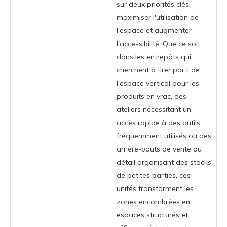
sur deux priorités clés:
maximiser l'utilisation de
l'espace et augmenter
l'accessibilité. Que ce soit
dans les entrepôts qui
cherchent à tirer parti de
l'espace vertical pour les
produits en vrac, des
ateliers nécessitant un
accès rapide à des outils
fréquemment utilisés ou des
arrière-bouts de vente au
détail organisant des stocks
de petites parties, ces
unités transforment les
zones encombrées en
espaces structurés et