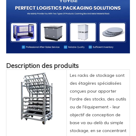
Description des produits
Les racks de stockage sont
des étagères spécialisées
conçues pour apporter
l'ordre des stocks, des outils
ou de l'équipement - leur
objectif de conception de
base va au-delà du simple
stockage, en se concentrant