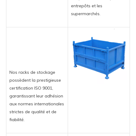
entrepôts et les
supermarchés.
Nos racks de stockage
possèdent la prestigieuse
certification ISO 9001,
garantissant leur adhésion
aux normes internationales
strictes de qualité et de
fiabilité.