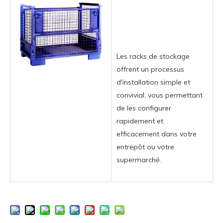
Les racks de stockage
offrent un processus
d'installation simple et
convivial, vous permettant
de les configurer
rapidement et
efficacement dans votre
entrepôt ou votre
supermarché.