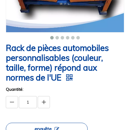
Rack de pièces automobiles
personnalisables (couleur,
taille, forme) répond aux
normes de l'UE
Quantité:
enquête