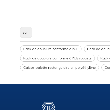
sur:
Rack de doublure conforme à l'UE
Rack de doublu
Rack de doublure conforme à l'UE robuste
Rack 
Caisse-palette rectangulaire en polyéthylène
Con