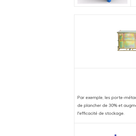
Par exemple, les porte-métau
de plancher de 30% et augm
l'efficacité de stockage.