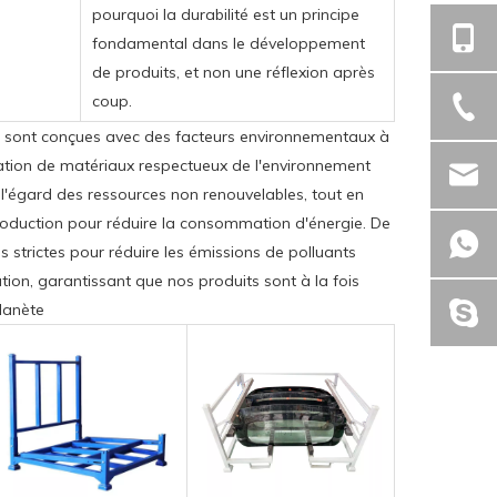
pourquoi la durabilité est un principe
fondamental dans le développement
de produits, et non une réflexion après
coup.
e sont conçues avec des facteurs environnementaux à
ilisation de matériaux respectueux de l'environnement
l'égard des ressources non renouvelables, tout en
roduction pour réduire la consommation d'énergie. De
 strictes pour réduire les émissions de polluants
tion, garantissant que nos produits sont à la fois
planète