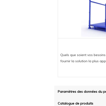
Quels que soient vos besoin
fournir la solution la plus ap
Paramètres des données du pr
Catalogue de produits