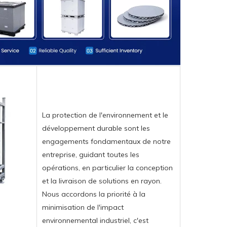
La protection de l'environnement et le
développement durable sont les
engagements fondamentaux de notre
entreprise, guidant toutes les
opérations, en particulier la conception
et la livraison de solutions en rayon.
Nous accordons la priorité à la
minimisation de l'impact
environnemental industriel, c'est