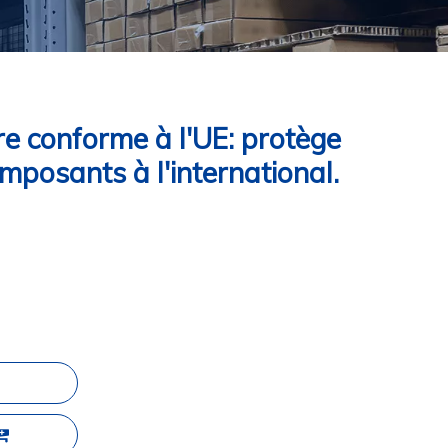
e conforme à l'UE: protège
omposants à l'international.