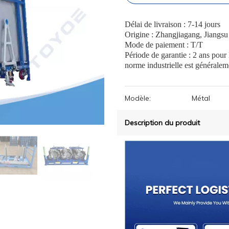
Délai de livraison : 7-14 jours
Origine : Zhangjiagang, Jiangsu
Mode de paiement : T/T
Période de garantie : 2 ans pour
norme industrielle est généralem
Modèle:
Métal
Description du produit