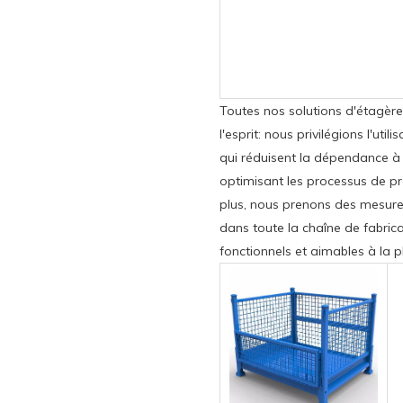
Toutes nos solutions d'étagèr
l'esprit: nous privilégions l'ut
qui réduisent la dépendance à 
optimisant les processus de p
plus, nous prenons des mesures
dans toute la chaîne de fabrica
fonctionnels et aimables à la 