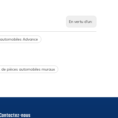
En vertu d'un:
 automobiles Advance
 de pièces automobiles muraux
Contactez-nous