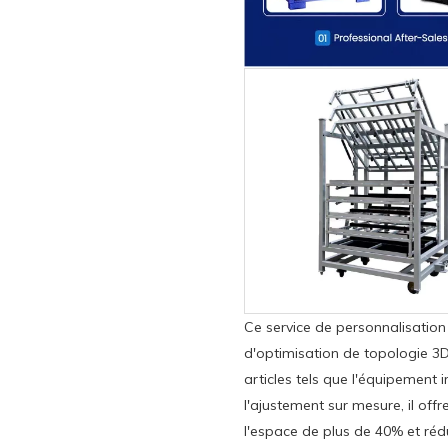
Ce service de personnalisation
d'optimisation de topologie 3D
articles tels que l'équipement i
l'ajustement sur mesure, il offr
l'espace de plus de 40% et réd