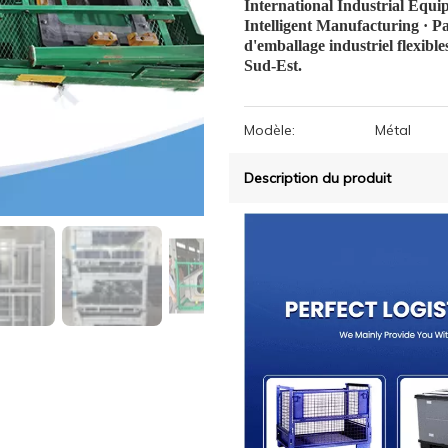
International Industrial Equi
Intelligent Manufacturing · Pa
d'emballage industriel flexible
Sud-Est.
Modèle:
Métal
Description du produit