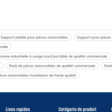
Support pliable pour pièces automobiles
Support pour pièces
ielle
donnée industrielle à usage lourd portable de qualité commerciale
e
Rack de pièces automobiles de qualité commerciale
Rack
èces automobiles modulaires de haute qualité
Liens rapides
Catégorie de produit