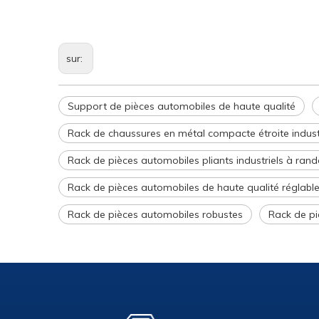
sur:
Support de pièces automobiles de haute qualité
Rack de chaussures en métal compacte étroite industr
Rack de pièces automobiles pliants industriels à ran
Rack de pièces automobiles de haute qualité réglabl
Rack de pièces automobiles robustes
Rack de pi