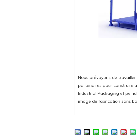
Nous prévoyons de travailler
partenaires pour construire 
Industrial Packaging et pein
image de fabrication sans bo