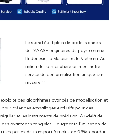
Le stand était plein de professionnels
de l'ANASE originaires de pays comme
l'Indonésie, la Malaisie et le Vietnam. Au
milieu de l'atmosphère animée, notre
service de personnalisation unique 'sur
mesure ' '
 exploite des algorithmes avancés de modélisation et
 pour créer des emballages exclusifs pour des
rrégulier et les instruments de précision. Au-delà de
e des avantages tangibles: il augmente l'utilisation de
uit les pertes de transport à moins de 0,3%, abordant