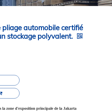
 pliage automobile certifié
n stockage polyvalent.
a zone d'exposition principale de la Jakarta