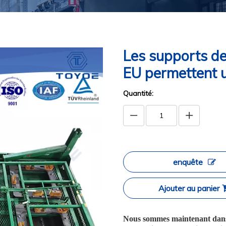
Les supports de
EU permettent u
Quantité:
enquête
Ajouter au panier
Nous sommes maintenant dans l