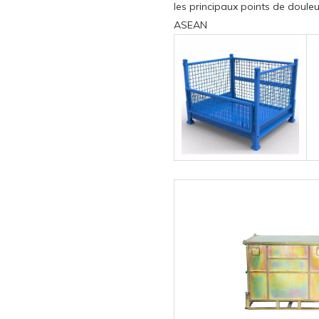
les principaux points de douleu
ASEAN