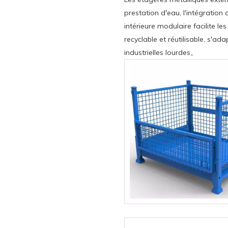
prestation d'eau, l'intégration
intérieure modulaire facilite le
recyclable et réutilisable, s'a
industrielles lourdes。