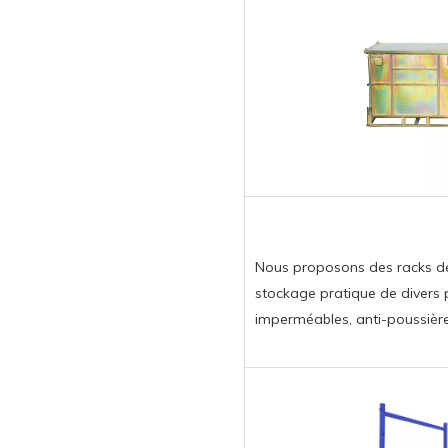
Nous proposons des racks de
stockage pratique de divers 
imperméables, anti-poussières