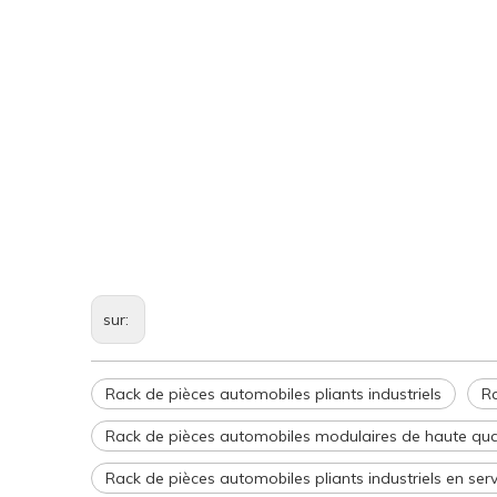
sur:
Rack de pièces automobiles pliants industriels
Ra
Rack de pièces automobiles modulaires de haute qua
Rack de pièces automobiles pliants industriels en serv