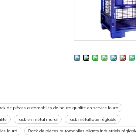
ck de pièces automobiles de haute qualité en service lourd
lité
rack en métal mural
rack métallique réglable
ice lourd
Rack de pièces automobiles pliants industriels réglabl