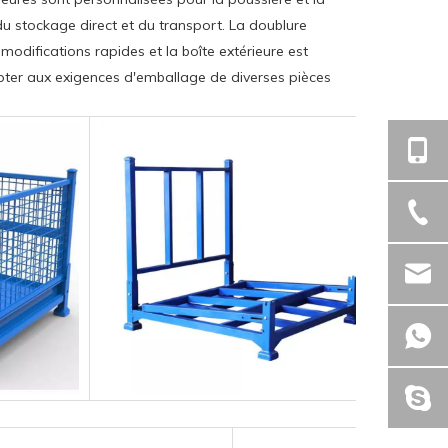
 du stockage direct et du transport. La doublure
s modifications rapides et la boîte extérieure est
dapter aux exigences d'emballage de diverses pièces