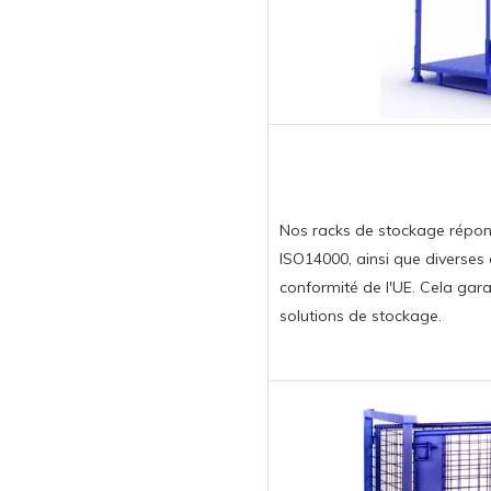
Nos racks de stockage répon
ISO14000, ainsi que diverses 
conformité de l'UE. Cela garant
solutions de stockage.