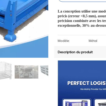
La conception utilise une mod
précis (erreur <0,5 mm), assu
précision combinée avec les te
exceptionnelle, 30% au-dessus 
Modèle:
Métal
Description du produit