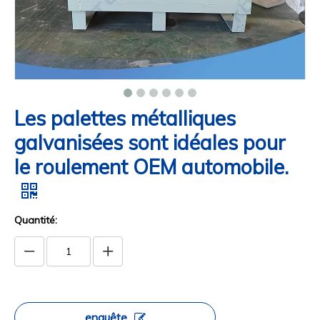
Les palettes métalliques
galvanisées sont idéales pour
le roulement OEM automobile.
Quantité:
enquête