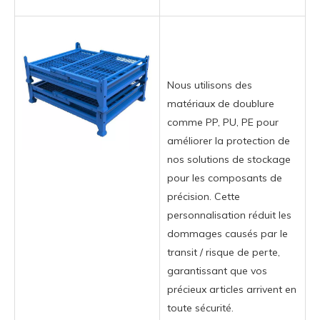
Nous utilisons des
matériaux de doublure
comme PP, PU, ​​PE pour
améliorer la protection de
nos solutions de stockage
pour les composants de
précision. Cette
personnalisation réduit les
dommages causés par le
transit / risque de perte,
garantissant que vos
précieux articles arrivent en
toute sécurité.