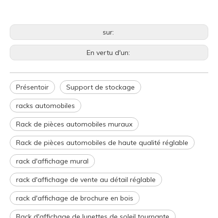
sur:
En vertu d'un:
Présentoir
Support de stockage
racks automobiles
Rack de pièces automobiles muraux
Rack de pièces automobiles de haute qualité réglable
rack d'affichage mural
rack d'affichage de vente au détail réglable
rack d'affichage de brochure en bois
Rack d'affichage de lunettes de soleil tournante