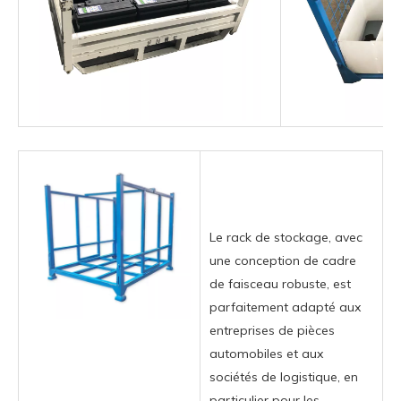
Le rack de stockage, avec
une conception de cadre
de faisceau robuste, est
parfaitement adapté aux
entreprises de pièces
automobiles et aux
sociétés de logistique, en
particulier pour les