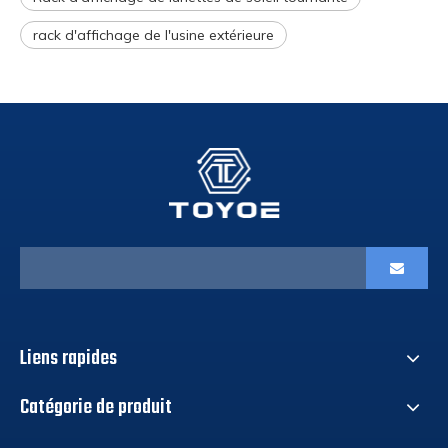
rack d'affichage de l'usine extérieure
Liens rapides
Catégorie de produit