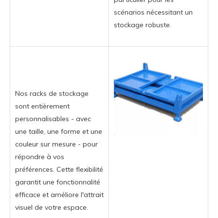
scénarios nécessitant un
stockage robuste.
Nos racks de stockage
sont entièrement
personnalisables - avec
une taille, une forme et une
couleur sur mesure - pour
répondre à vos
préférences. Cette flexibilité
garantit une fonctionnalité
efficace et améliore l'attrait
visuel de votre espace.