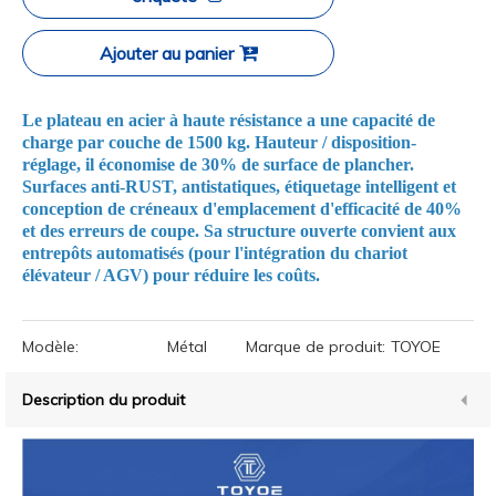
Ajouter au panier
Le plateau en acier à haute résistance a une capacité de
charge par couche de 1500 kg. Hauteur / disposition-
réglage, il économise de 30% de surface de plancher.
Surfaces anti-RUST, antistatiques, étiquetage intelligent et
conception de créneaux d'emplacement d'efficacité de 40%
et des erreurs de coupe. Sa structure ouverte convient aux
entrepôts automatisés (pour l'intégration du chariot
élévateur / AGV) pour réduire les coûts.
Modèle:
Métal
Marque de produit:
TOYOE
Description du produit