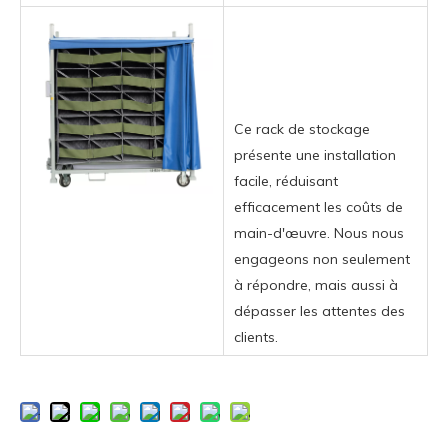
Ce rack de stockage
présente une installation
facile, réduisant
efficacement les coûts de
main-d'œuvre. Nous nous
engageons non seulement
à répondre, mais aussi à
dépasser les attentes des
clients.