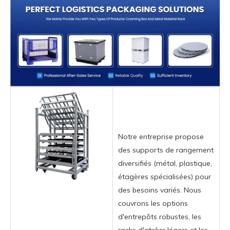
Notre entreprise propose
des supports de rangement
diversifiés (métal, plastique,
étagères spécialisées) pour
des besoins variés. Nous
couvrons les options
d'entrepôts robustes, les
racks d'atelier légers et les