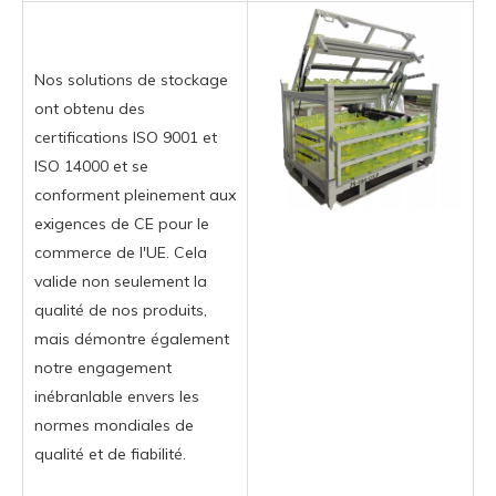
Nos solutions de stockage
ont obtenu des
certifications ISO 9001 et
ISO 14000 et se
conforment pleinement aux
exigences de CE pour le
commerce de l'UE. Cela
valide non seulement la
qualité de nos produits,
mais démontre également
notre engagement
inébranlable envers les
normes mondiales de
qualité et de fiabilité.