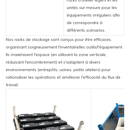
unités sur mesure pour les
équipements irréguliers afin
de correspondre à
différents scénarios.
Nos racks de stockage sont conçus pour être efficaces,
organisant soigneusement l'inventaire/les outils/l'équipement.
Ils maximisent l'espace (en utilisant la zone verticale,
réduisant l'encombrement) et s'adaptent à divers
environnements (entrepôts, usines, petits ateliers) pour
rationaliser les opérations et améliorer l'efficacité du flux de
travail.