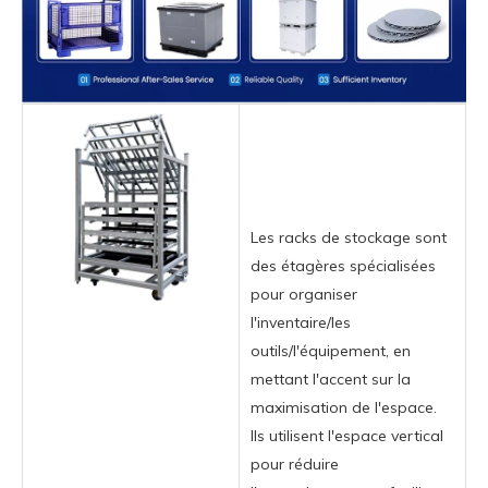
Les racks de stockage sont
des étagères spécialisées
pour organiser
l'inventaire/les
outils/l'équipement, en
mettant l'accent sur la
maximisation de l'espace.
Ils utilisent l'espace vertical
pour réduire