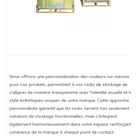
Nous offrons une personnalisation des couleurs sur mesure
pour nos produits, permettant à vos racks de stockage de
s'aligner de manière transparente avec l'identité visuelle et le
style esthétiques uniques de votre marque. Cette approche
personnalisée garantit que les racks servent non seulement de
solutions de stockage fonctionnelles, mais s'intègrent
également harmonieusement dans votre espace, renforçant la
cohérence de la marque à chaque point de contact.