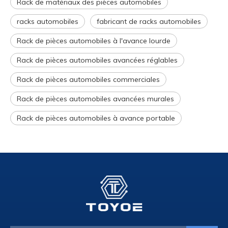
Rack de matériaux des pièces automobiles
racks automobiles
fabricant de racks automobiles
Rack de pièces automobiles à l'avance lourde
Rack de pièces automobiles avancées réglables
Rack de pièces automobiles commerciales
Rack de pièces automobiles avancées murales
Rack de pièces automobiles à avance portable