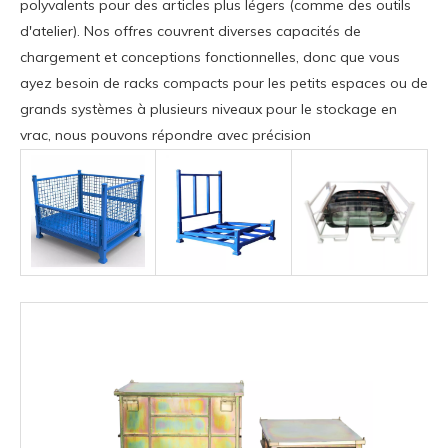
polyvalents pour des articles plus légers (comme des outils
d'atelier). Nos offres couvrent diverses capacités de
chargement et conceptions fonctionnelles, donc que vous
ayez besoin de racks compacts pour les petits espaces ou de
grands systèmes à plusieurs niveaux pour le stockage en
vrac, nous pouvons répondre avec précision