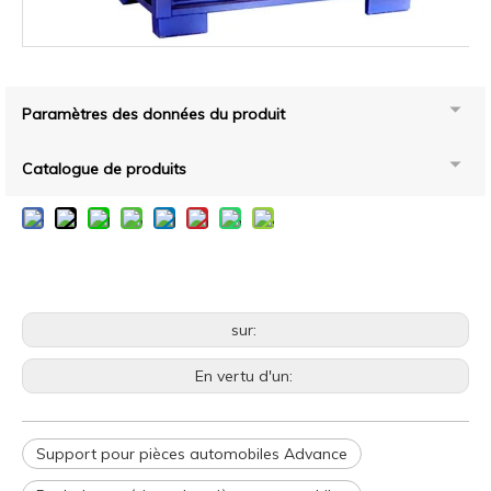
Paramètres des données du produit
Catalogue de produits
sur:
En vertu d'un:
Support pour pièces automobiles Advance