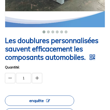
Les doublures personnalisées
sauvent efficacement les
composants automobiles.
Quantité:
enquête