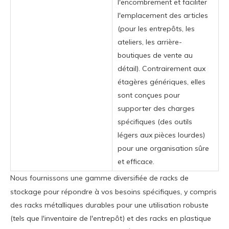
l'encombrement et faciliter
l'emplacement des articles
(pour les entrepôts, les
ateliers, les arrière-
boutiques de vente au
détail). Contrairement aux
étagères génériques, elles
sont conçues pour
supporter des charges
spécifiques (des outils
légers aux pièces lourdes)
pour une organisation sûre
et efficace.
Nous fournissons une gamme diversifiée de racks de
stockage pour répondre à vos besoins spécifiques, y compris
des racks métalliques durables pour une utilisation robuste
(tels que l'inventaire de l'entrepôt) et des racks en plastique