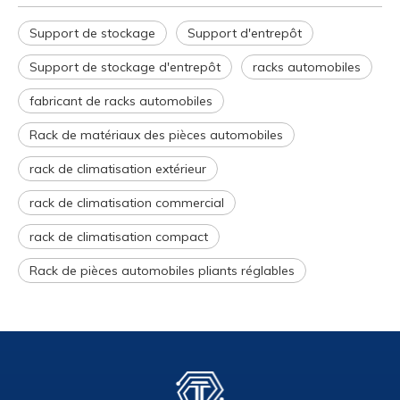
Support de stockage
Support d'entrepôt
Support de stockage d'entrepôt
racks automobiles
fabricant de racks automobiles
Rack de matériaux des pièces automobiles
rack de climatisation extérieur
rack de climatisation commercial
rack de climatisation compact
Rack de pièces automobiles pliants réglables