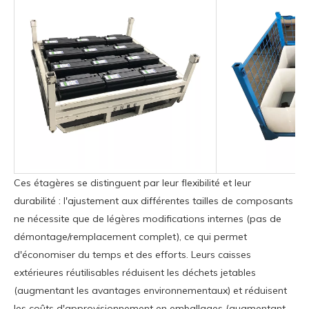
Ces étagères se distinguent par leur flexibilité et leur
durabilité : l'ajustement aux différentes tailles de composants
ne nécessite que de légères modifications internes (pas de
démontage/remplacement complet), ce qui permet
d'économiser du temps et des efforts. Leurs caisses
extérieures réutilisables réduisent les déchets jetables
(augmentant les avantages environnementaux) et réduisent
les coûts d'approvisionnement en emballages (augmentant