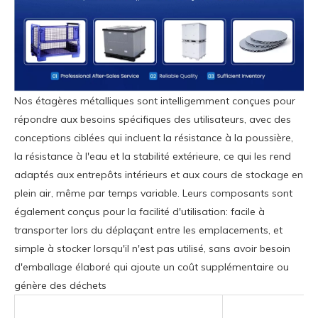
Nos étagères métalliques sont intelligemment conçues pour
répondre aux besoins spécifiques des utilisateurs, avec des
conceptions ciblées qui incluent la résistance à la poussière,
la résistance à l'eau et la stabilité extérieure, ce qui les rend
adaptés aux entrepôts intérieurs et aux cours de stockage en
plein air, même par temps variable. Leurs composants sont
également conçus pour la facilité d'utilisation: facile à
transporter lors du déplaçant entre les emplacements, et
simple à stocker lorsqu'il n'est pas utilisé, sans avoir besoin
d'emballage élaboré qui ajoute un coût supplémentaire ou
génère des déchets