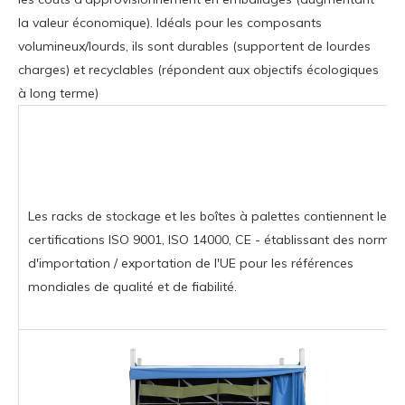
la valeur économique). Idéals pour les composants
volumineux/lourds, ils sont durables (supportent de lourdes
charges) et recyclables (répondent aux objectifs écologiques
à long terme)
Les racks de stockage et les boîtes à palettes contiennent les
certifications ISO 9001, ISO 14000, CE - établissant des normes
d'importation / exportation de l'UE pour les références
mondiales de qualité et de fiabilité.