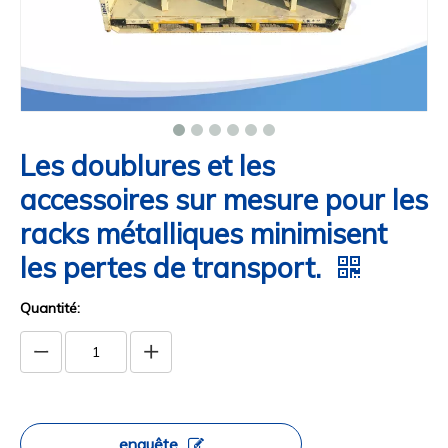
Les doublures et les
accessoires sur mesure pour les
racks métalliques minimisent
les pertes de transport.
Quantité:
enquête