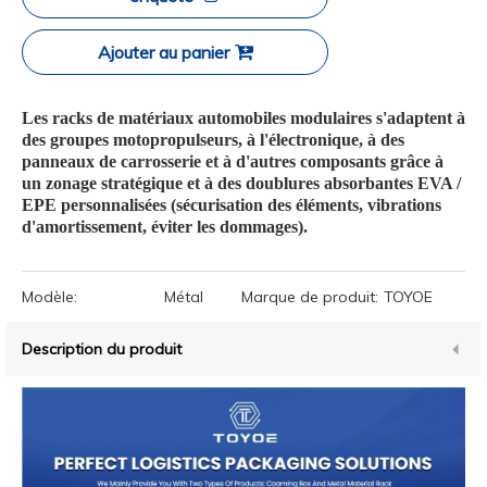
Ajouter au panier
Les racks de matériaux automobiles modulaires s'adaptent à
des groupes motopropulseurs, à l'électronique, à des
panneaux de carrosserie et à d'autres composants grâce à
un zonage stratégique et à des doublures absorbantes EVA /
EPE personnalisées (sécurisation des éléments, vibrations
d'amortissement, éviter les dommages).
Modèle:
Métal
Marque de produit:
TOYOE
Description du produit