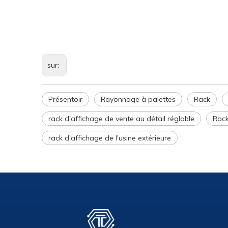
sur:
Présentoir
Rayonnage à palettes
Rack
rack d'affichage de vente au détail réglable
Rack
rack d'affichage de l'usine extérieure