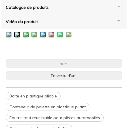
Catalogue de produits
Vidéo du produit
sur:
En vertu d'un:
Boîte en plastique pliable
Conteneur de palette en plastique pliant
Fourre-tout réutilisable pour pièces automobiles