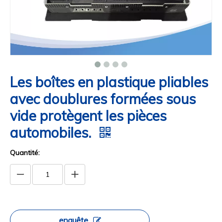
Les boîtes en plastique pliables
avec doublures formées sous
vide protègent les pièces
automobiles.
Quantité:
enquête