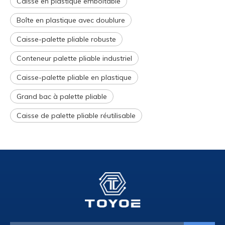
Caisse en plastique emboîtable
Boîte en plastique avec doublure
Caisse-palette pliable robuste
Conteneur palette pliable industriel
Caisse-palette pliable en plastique
Grand bac à palette pliable
Caisse de palette pliable réutilisable