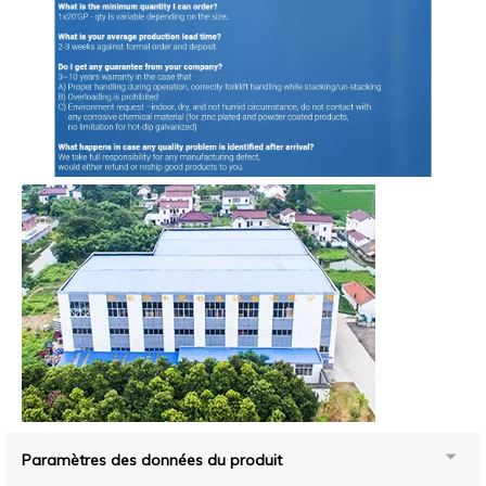
Paramètres des données du produit