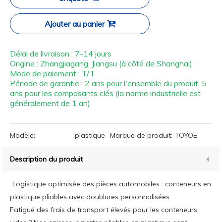
Ajouter au panier
Délai de livraison : 7-14 jours
Origine : Zhangjiagang, Jiangsu (à côté de Shanghai)
Mode de paiement : T/T
Période de garantie : 2 ans pour l'ensemble du produit, 5
ans pour les composants clés (la norme industrielle est
généralement de 1 an).
Modèle:
plastique
Marque de produit:
TOYOE
Description du produit
Logistique optimisée des pièces automobiles : conteneurs en
plastique pliables avec doublures personnalisées
Fatigué des frais de transport élevés pour les conteneurs