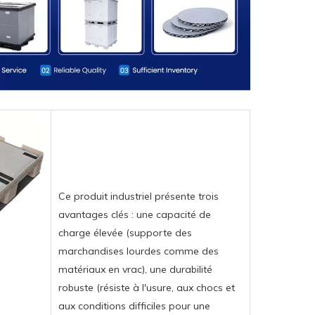
Ce produit industriel présente trois
avantages clés : une capacité de
charge élevée (supporte des
marchandises lourdes comme des
matériaux en vrac), une durabilité
robuste (résiste à l'usure, aux chocs et
aux conditions difficiles pour une