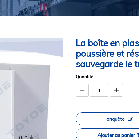
La boîte en plas
poussière et rés
sauvegarde le t
Quantité:
enquête
Ajouter au panier