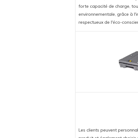
forte capacité de charge, to
environnementale, grâce à l'
respectueux de l'éco-conscien
Les clients peuvent personnal