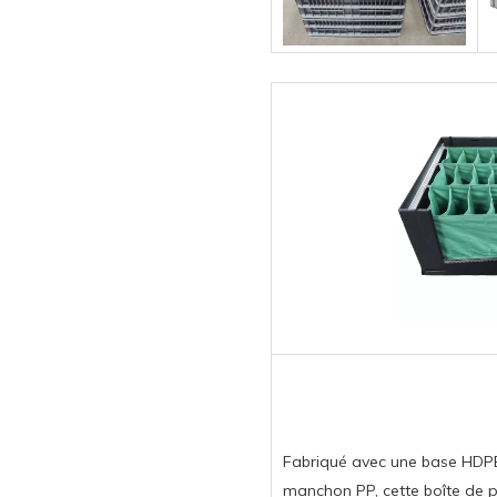
Fabriqué avec une base HDPE
manchon PP, cette boîte de p