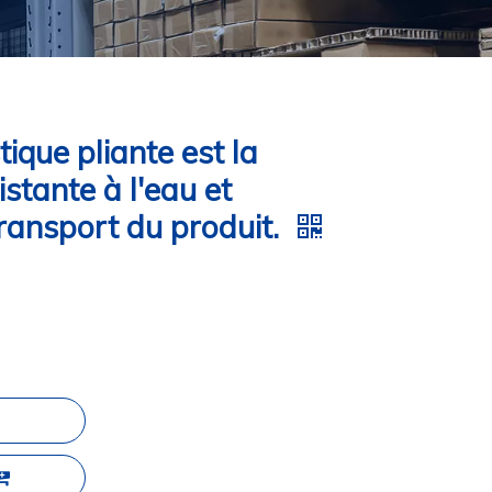
tique pliante est la
istante à l'eau et
ransport du produit.