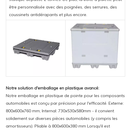
être personnalisée avec des poignées, des serrures, des
coussinets antidérapants et plus encore.
Notre solution d'emballage en plastique avancé:
Notre emballage en plastique de pointe pour les composants
automobiles est conçu par précision pour l'efficacité. Externe:
800x600x760 mm; Internal: 730x530x580mm - il convient
solidement sur diverses pièces automobiles (y compris les
amortisseurs). Pliable à 800x600x380 mm Lorsqu'il est