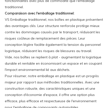
fonctionnalités avec plus de commodité que l'emballage
traditionnel.
Comparaison avec l'emballage traditionnel:
VS Emballage traditionnel, nos boîtes en plastique présentent
des avantages clés. Leur structure renforcée protège mieux
contre les dommages causés par le transport, réduisant les
risques coûteux de remplacement des pièces. Leur
conception légère facilite également la tension du personnel
logistique, réduisant les risques de blessures au travail.
Vide, nos boîtes se replient à plat - augmentant la logistique
durable et rentable en économisant un espace et en coupant
l'impact environnemental lié aux déchets.
Pour résumer, notre emballage en plastique est un progrès
majeur par rapport aux méthodes traditionnelles. Avec une
construction robuste, des caractéristiques uniques et une
conception d'économie d'espace, il offre une option plus
efficace, plus efficace et respectueuse de l'environnement
pour l'emballage de composants automobiles.