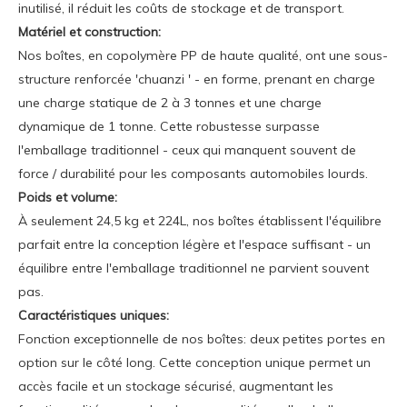
inutilisé, il réduit les coûts de stockage et de transport.
Matériel et construction:
Nos boîtes, en copolymère PP de haute qualité, ont une sous-
structure renforcée 'chuanzi ' - en forme, prenant en charge
une charge statique de 2 à 3 tonnes et une charge
dynamique de 1 tonne. Cette robustesse surpasse
l'emballage traditionnel - ceux qui manquent souvent de
force / durabilité pour les composants automobiles lourds.
Poids et volume:
À seulement 24,5 kg et 224L, nos boîtes établissent l'équilibre
parfait entre la conception légère et l'espace suffisant - un
équilibre entre l'emballage traditionnel ne parvient souvent
pas.
Caractéristiques uniques:
Fonction exceptionnelle de nos boîtes: deux petites portes en
option sur le côté long. Cette conception unique permet un
accès facile et un stockage sécurisé, augmentant les