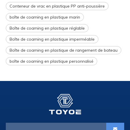
Conteneur de vrac en plastique PP anti-poussière
boîte de coaming en plastique marin
Boîte de coaming en plastique réglable
Boîte de coaming en plastique imperméable
Boîte de coaming en plastique de rangement de bateau
boîte de coaming en plastique personnalisé