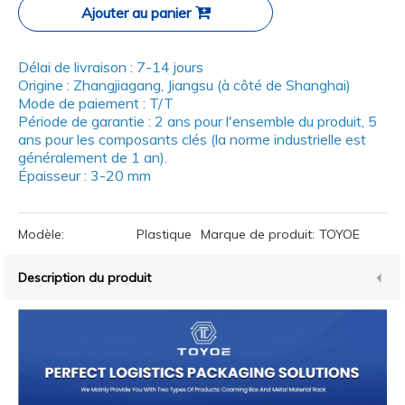
Ajouter au panier
Délai de livraison : 7-14 jours
Origine : Zhangjiagang, Jiangsu (à côté de Shanghai)
Mode de paiement : T/T
Période de garantie : 2 ans pour l'ensemble du produit, 5
ans pour les composants clés (la norme industrielle est
généralement de 1 an).
Épaisseur : 3-20 mm
Modèle:
Plastique
Marque de produit:
TOYOE
Description du produit