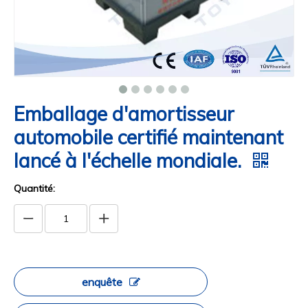
Emballage d'amortisseur
automobile certifié maintenant
lancé à l'échelle mondiale.
Quantité:
enquête