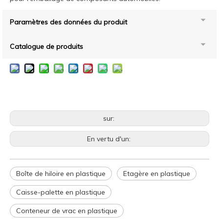
Paramètres des données du produit
Catalogue de produits
sur:
En vertu d'un:
Boîte de hiloire en plastique
Etagère en plastique
Caisse-palette en plastique
Conteneur de vrac en plastique