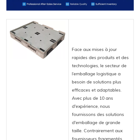
Face aux mises à jour
rapides des produits et des
technologies, le secteur de
l’emballage logistique a
besoin de solutions plus
efficaces et adaptables.
Avec plus de 10 ans
d'expérience, nous
fournissons des solutions
d'emballage de grande
taille. Contrairement aux
fournisseurs fragmentés,