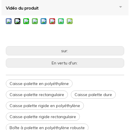
Vidéo du produit
sur:
En vertu d'un:
Caisse-palette en polyéthylène
Caisse-palette rectangulaire
Caisse palette dure
Caisse palette rigide en polyéthylène
Caisse-palette rigide rectangulaire
Boîte à palette en polyéthylène robuste