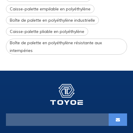
Caisse-palette empilable en polyéthylène
Boîte de palette en polyéthylène industrielle
Caisse-palette pliable en polyéthylène
Boîte de palette en polyéthylène résistante aux
intempéries