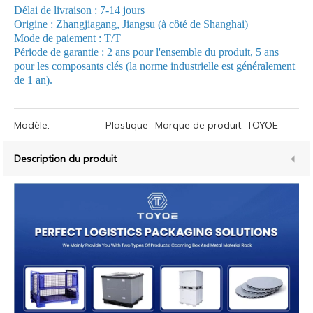
Délai de livraison : 7-14 jours
Origine : Zhangjiagang, Jiangsu (à côté de Shanghai)
Mode de paiement : T/T
Période de garantie : 2 ans pour l'ensemble du produit, 5 ans
pour les composants clés (la norme industrielle est généralement
de 1 an).
Modèle:
Plastique
Marque de produit:
TOYOE
Description du produit