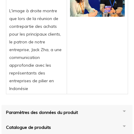
L'image à droite montre
que lors de la réunion de
contrepartie des achats
pour les principaux clients,
le patron de notre
entreprise, Jack Zha, a une
communication
approfondie avec les
représentants des
entreprises de pilier en
Indonésie
Paramètres des données du produit
Catalogue de produits