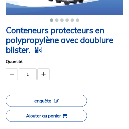
Conteneurs protecteurs en
polypropylène avec doublure
blister.
Quantité:
enquête
Ajouter au panier