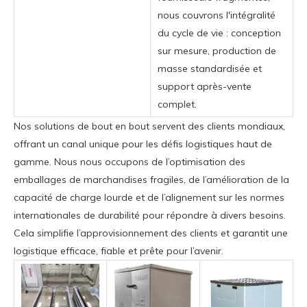
nous couvrons l'intégralité
du cycle de vie : conception
sur mesure, production de
masse standardisée et
support après-vente
complet.
Nos solutions de bout en bout servent des clients mondiaux,
offrant un canal unique pour les défis logistiques haut de
gamme. Nous nous occupons de l’optimisation des
emballages de marchandises fragiles, de l’amélioration de la
capacité de charge lourde et de l’alignement sur les normes
internationales de durabilité pour répondre à divers besoins.
Cela simplifie l’approvisionnement des clients et garantit une
logistique efficace, fiable et prête pour l’avenir.