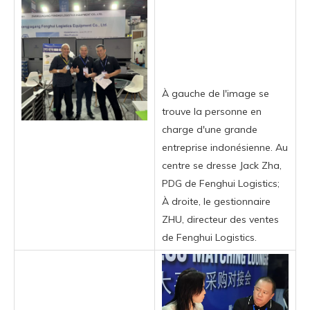
À gauche de l'image se
trouve la personne en
charge d'une grande
entreprise indonésienne. Au
centre se dresse Jack Zha,
PDG de Fenghui Logistics;
À droite, le gestionnaire
ZHU, directeur des ventes
de Fenghui Logistics.