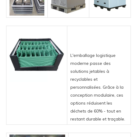
L'emballage logistique
moderne passe des
solutions jetables à
recyclables et
personnalisées. Grâce à la
conception modulaire, ces
options réduisent les
déchets de 60% - tout en
restant durable et traçable.