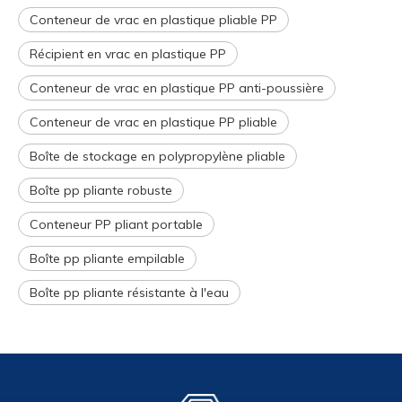
Conteneur de vrac en plastique pliable PP
Récipient en vrac en plastique PP
Conteneur de vrac en plastique PP anti-poussière
Conteneur de vrac en plastique PP pliable
Boîte de stockage en polypropylène pliable
Boîte pp pliante robuste
Conteneur PP pliant portable
Boîte pp pliante empilable
Boîte pp pliante résistante à l'eau