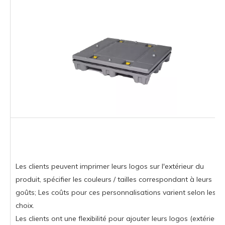
Les clients peuvent imprimer leurs logos sur l'extérieur du
produit, spécifier les couleurs / tailles correspondant à leurs
goûts; Les coûts pour ces personnalisations varient selon les
choix.
Les clients ont une flexibilité pour ajouter leurs logos (extérieur