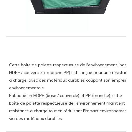
Cette boîte de palette respectueuse de l'environnement (base
HDPE / couvercle + manche PP) est conçue pour une résistance
à charge, avec des matériaux durables coupant son empreinte
environnementale.
Fabriqué en HDPE (base / couvercle) et PP (manche), cette
boîte de palette respectueuse de l'environnement maintient la
résistance à charge tout en réduisant l'impact environnemental
via des matériaux durables.