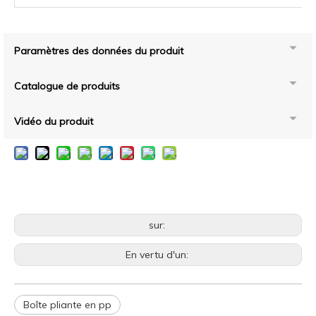
Paramètres des données du produit
Catalogue de produits
Vidéo du produit
sur:
En vertu d'un:
Boîte pliante en pp