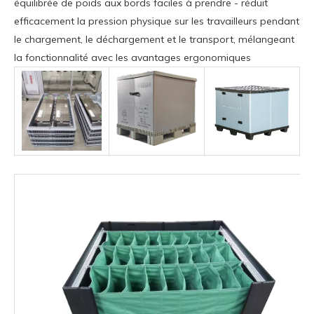
équilibrée de poids aux bords faciles à prendre - réduit
efficacement la pression physique sur les travailleurs pendant
le chargement, le déchargement et le transport, mélangeant
la fonctionnalité avec les avantages ergonomiques