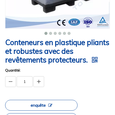
Conteneurs en plastique pliants
et robustes avec des
revêtements protecteurs.
Quantité:
enquête