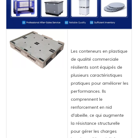
Les conteneurs en plastique
de qualité commerciale
résilients sont équipés de
plusieurs caractéristiques
pratiques pour améliorer les
performances. Ils
comprennent le
renforcement en nid
d'abeille, ce qui augmente
la résistance structurelle
pour gérer les charges