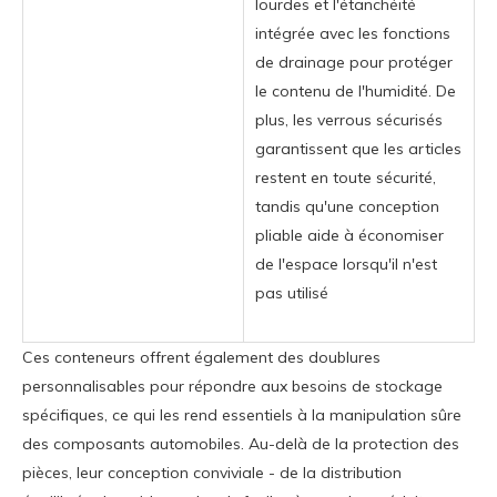
lourdes et l'étanchéité
intégrée avec les fonctions
de drainage pour protéger
le contenu de l'humidité. De
plus, les verrous sécurisés
garantissent que les articles
restent en toute sécurité,
tandis qu'une conception
pliable aide à économiser
de l'espace lorsqu'il n'est
pas utilisé
Ces conteneurs offrent également des doublures
personnalisables pour répondre aux besoins de stockage
spécifiques, ce qui les rend essentiels à la manipulation sûre
des composants automobiles. Au-delà de la protection des
pièces, leur conception conviviale - de la distribution