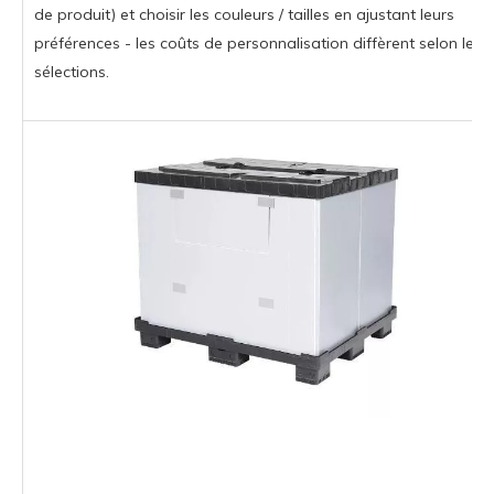
de produit) et choisir les couleurs / tailles en ajustant leurs
préférences - les coûts de personnalisation diffèrent selon les
sélections.