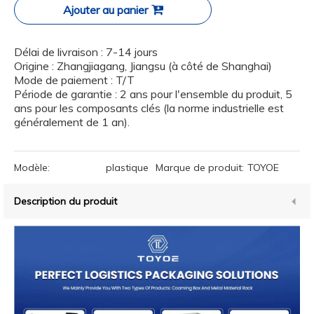
Ajouter au panier
Délai de livraison : 7-14 jours
Origine : Zhangjiagang, Jiangsu (à côté de Shanghai)
Mode de paiement : T/T
Période de garantie : 2 ans pour l'ensemble du produit, 5
ans pour les composants clés (la norme industrielle est
généralement de 1 an).
Modèle:
plastique
Marque de produit:
TOYOE
Description du produit