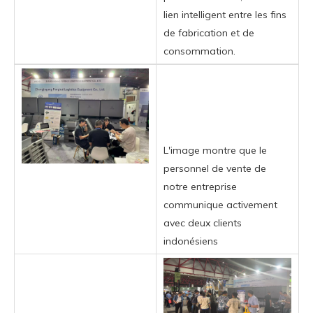
lien intelligent entre les fins
de fabrication et de
consommation.
L'image montre que le
personnel de vente de
notre entreprise
communique activement
avec deux clients
indonésiens