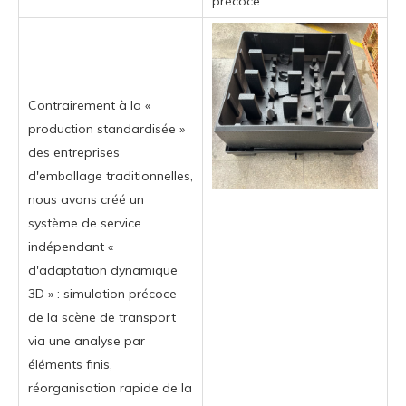
précoce.
Contrairement à la «
production standardisée »
des entreprises
d'emballage traditionnelles,
nous avons créé un
système de service
indépendant «
d'adaptation dynamique
3D » : simulation précoce
de la scène de transport
via une analyse par
éléments finis,
réorganisation rapide de la