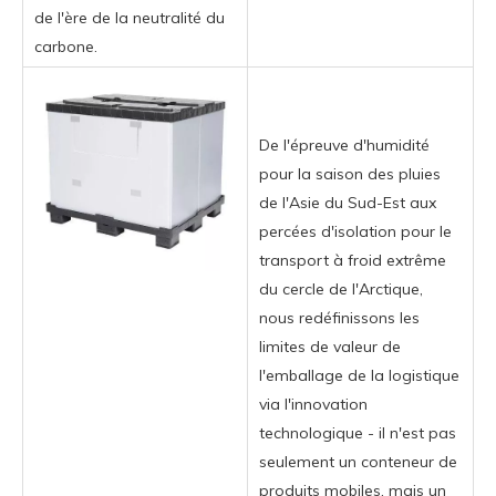
de l'ère de la neutralité du
carbone.
De l'épreuve d'humidité
pour la saison des pluies
de l'Asie du Sud-Est aux
percées d'isolation pour le
transport à froid extrême
du cercle de l'Arctique,
nous redéfinissons les
limites de valeur de
l'emballage de la logistique
via l'innovation
technologique - il n'est pas
seulement un conteneur de
produits mobiles, mais un