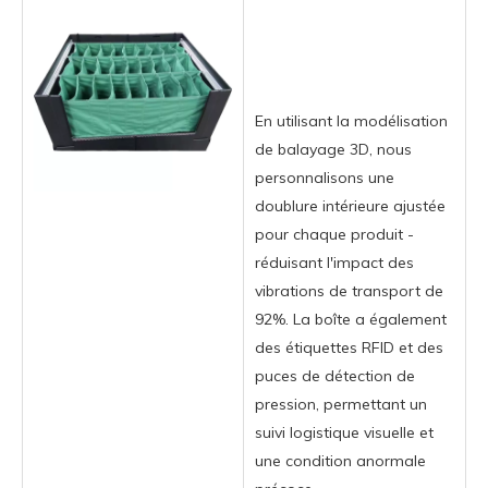
En utilisant la modélisation
de balayage 3D, nous
personnalisons une
doublure intérieure ajustée
pour chaque produit -
réduisant l'impact des
vibrations de transport de
92%. La boîte a également
des étiquettes RFID et des
puces de détection de
pression, permettant un
suivi logistique visuelle et
une condition anormale