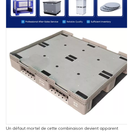
Un défaut mortel de cette combinaison devient apparent