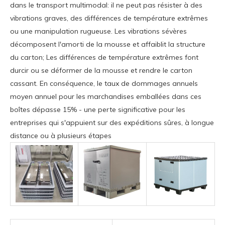
dans le transport multimodal: il ne peut pas résister à des
vibrations graves, des différences de température extrêmes
ou une manipulation rugueuse. Les vibrations sévères
décomposent l'amorti de la mousse et affaiblit la structure
du carton; Les différences de température extrêmes font
durcir ou se déformer de la mousse et rendre le carton
cassant. En conséquence, le taux de dommages annuels
moyen annuel pour les marchandises emballées dans ces
boîtes dépasse 15% - une perte significative pour les
entreprises qui s'appuient sur des expéditions sûres, à longue
distance ou à plusieurs étapes