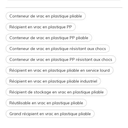
Conteneur de vrac en plastique pliable
Récipient en vrac en plastique PP
Conteneur de vrac en plastique PP pliable
Conteneur de vrac en plastique résistant aux chocs
Conteneur de vrac en plastique PP résistant aux chocs
Récipient en vrac en plastique pliable en service lourd
Récipient en vrac en plastique pliable industriel
Récipient de stockage en vrac en plastique pliable
Réutilisable en vrac en plastique pliable
Grand récipient en vrac en plastique pliable