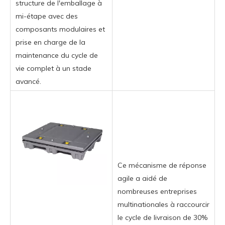
structure de l'emballage à
mi-étape avec des
composants modulaires et
prise en charge de la
maintenance du cycle de
vie complet à un stade
avancé.
Ce mécanisme de réponse
agile a aidé de
nombreuses entreprises
multinationales à raccourcir
le cycle de livraison de 30%