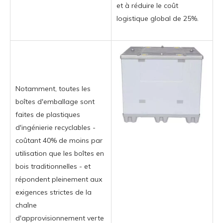
et à réduire le coût
logistique global de 25%.
Notamment, toutes les
boîtes d'emballage sont
faites de plastiques
d'ingénierie recyclables -
coûtant 40% de moins par
utilisation que les boîtes en
bois traditionnelles - et
répondent pleinement aux
exigences strictes de la
chaîne
d'approvisionnement verte