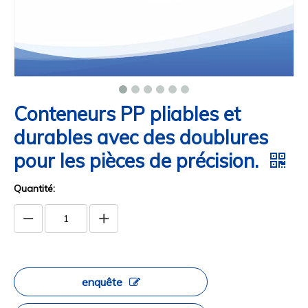
Conteneurs PP pliables et
durables avec des doublures
pour les pièces de précision.
Quantité:
enquête