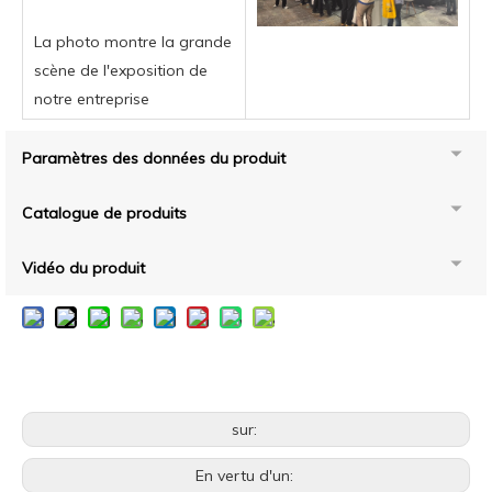
La photo montre la grande
scène de l'exposition de
notre entreprise
Paramètres des données du produit
Catalogue de produits
Vidéo du produit
sur:
En vertu d'un: