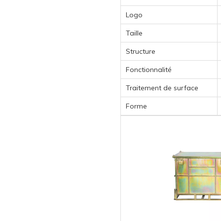
Logo
Taille
Structure
Fonctionnalité
Traitement de surface
Forme