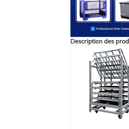
Description des prod