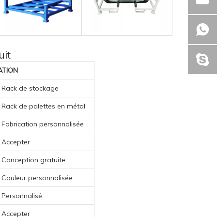
uit
ION
Rack de stockage
Rack de palettes en métal
Fabrication personnalisée
Accepter
Conception gratuite
Couleur personnalisée
Personnalisé
Accepter