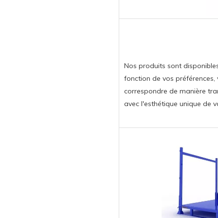
Nos produits sont disponible
fonction de vos préférences,
correspondre de manière tra
avec l'esthétique unique de 