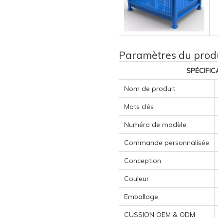
Paramètres du prod
SPÉCIFICAT
Nom de produit
Mots clés
Numéro de modèle
Commande personnalisée
Conception
Couleur
Emballage
CUSSION OEM & ODM