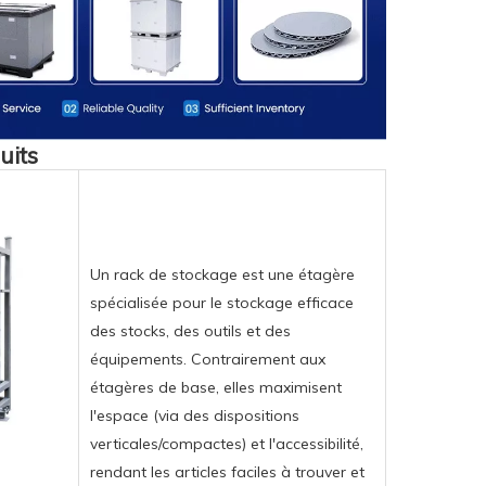
uits
Un rack de stockage est une étagère
spécialisée pour le stockage efficace
des stocks, des outils et des
équipements. Contrairement aux
étagères de base, elles maximisent
l'espace (via des dispositions
verticales/compactes) et l'accessibilité,
rendant les articles faciles à trouver et