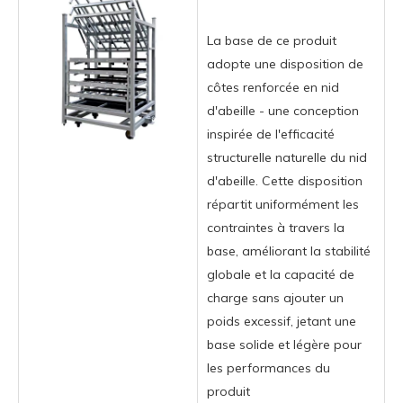
La base de ce produit
adopte une disposition de
côtes renforcée en nid
d'abeille - une conception
inspirée de l'efficacité
structurelle naturelle du nid
d'abeille. Cette disposition
répartit uniformément les
contraintes à travers la
base, améliorant la stabilité
globale et la capacité de
charge sans ajouter un
poids excessif, jetant une
base solide et légère pour
les performances du
produit