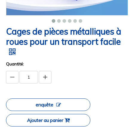
Cages de pièces métalliques à
roues pour un transport facile
Quantité:
enquête
Ajouter au panier