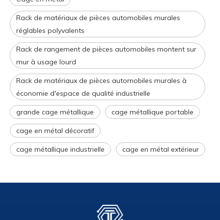
Rack de matériaux de pièces automobiles murales
réglables polyvalents
Rack de rangement de pièces automobiles montent sur
mur à usage lourd
Rack de matériaux de pièces automobiles murales à
économie d'espace de qualité industrielle
grande cage métallique
cage métallique portable
cage en métal décoratif
cage métallique industrielle
cage en métal extérieur