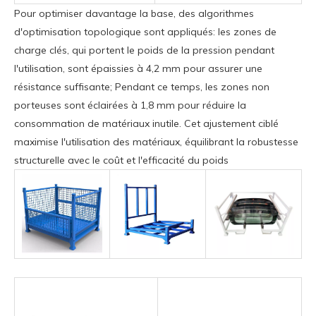
Pour optimiser davantage la base, des algorithmes
d'optimisation topologique sont appliqués: les zones de
charge clés, qui portent le poids de la pression pendant
l'utilisation, sont épaissies à 4,2 mm pour assurer une
résistance suffisante; Pendant ce temps, les zones non
porteuses sont éclairées à 1,8 mm pour réduire la
consommation de matériaux inutile. Cet ajustement ciblé
maximise l'utilisation des matériaux, équilibrant la robustesse
structurelle avec le coût et l'efficacité du poids