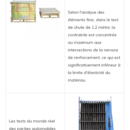
Selon l'analyse des
éléments finis, dans le test
de chute de 1,2 mètre, la
contrainte est concentrée
au maximum aux
intersections de la nervure
de renforcement, ce qui est
significativement inférieur à
la limite d'élasticité du
matériau.
Les tests du monde réel
des parties automobiles