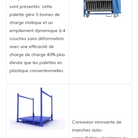
sont présentés: cette
palette gère 5 tonnes de
charge statique et un
empilement dynamique à 4
couches sans déformation,
avec une efficacité de
charge de charge 40% plus
élevée que les palettes en
plastique conventionnelles.
Connexion innovante de
manches auto-
verrouillables: résistance au