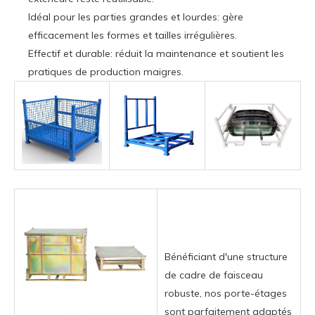
Idéal pour les parties grandes et lourdes: gère
efficacement les formes et tailles irrégulières.
Effectif et durable: réduit la maintenance et soutient les
pratiques de production maigres.
Bénéficiant d'une structure
de cadre de faisceau
robuste, nos porte-étages
sont parfaitement adaptés