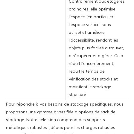
Contrairement aux étagères
ordinaires, elle optimise
l'espace (en particulier
l'espace vertical sous-
utilisé) et améliore
l'accessibilité, rendant les
objets plus faciles à trouver,
à récupérer et à gérer. Cela
réduit l'encombrement,
réduit le temps de
vérification des stocks et
maintient le stockage
structuré
Pour répondre à vos besoins de stockage spécifiques, nous
proposons une gamme diversifiée d'options de rack de
stockage. Notre sélection comprend des supports
métalliques robustes (idéaux pour les charges robustes