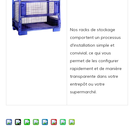
Nos racks de stockage
comportent un processus
d'installation simple et
convivial, ce qui vous
permet de les configurer
rapidement et de manière
transparente dans votre
entrepôt ou votre
supermarché.