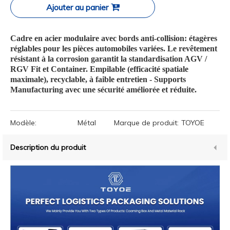
Ajouter au panier
Cadre en acier modulaire avec bords anti-collision: étagères
réglables pour les pièces automobiles variées. Le revêtement
résistant à la corrosion garantit la standardisation AGV /
RGV Fit et Container. Empilable (efficacité spatiale
maximale), recyclable, à faible entretien - Supports
Manufacturing avec une sécurité améliorée et réduite.
Modèle:
Métal
Marque de produit:
TOYOE
Description du produit