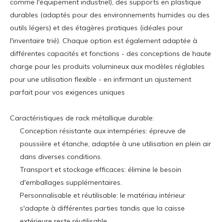
comme l'équipement industriel), des supports en plastique
durables (adaptés pour des environnements humides ou des
outils légers) et des étagères pratiques (idéales pour
l'inventaire trié). Chaque option est également adaptée à
différentes capacités et fonctions - des conceptions de haute
charge pour les produits volumineux aux modèles réglables
pour une utilisation flexible - en infirmant un ajustement
parfait pour vos exigences uniques
Caractéristiques de rack métallique durable:
Conception résistante aux intempéries: épreuve de
poussière et étanche, adaptée à une utilisation en plein air
dans diverses conditions.
Transport et stockage efficaces: élimine le besoin
d'emballages supplémentaires.
Personnalisable et réutilisable: le matériau intérieur
s'adapte à différentes parties tandis que la caisse
extérieure reste réutilisable.