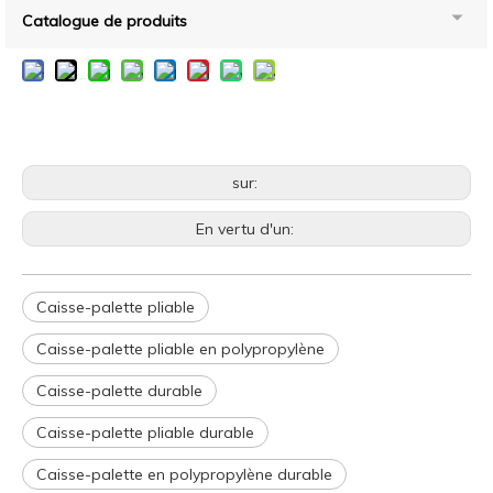
Catalogue de produits
sur:
En vertu d'un:
Caisse-palette pliable
Caisse-palette pliable en polypropylène
Caisse-palette durable
Caisse-palette pliable durable
Caisse-palette en polypropylène durable