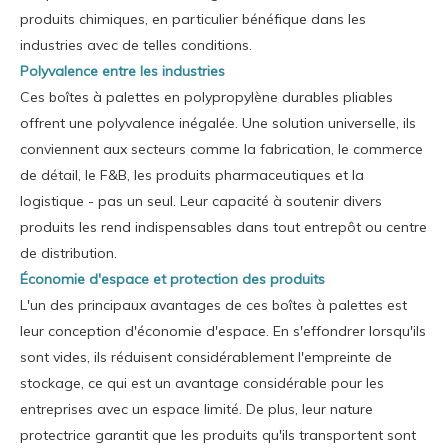
produits chimiques, en particulier bénéfique dans les
industries avec de telles conditions.
Polyvalence entre les industries
Ces boîtes à palettes en polypropylène durables pliables
offrent une polyvalence inégalée. Une solution universelle, ils
conviennent aux secteurs comme la fabrication, le commerce
de détail, le F&B, les produits pharmaceutiques et la
logistique - pas un seul. Leur capacité à soutenir divers
produits les rend indispensables dans tout entrepôt ou centre
de distribution.
Économie d'espace et protection des produits
L'un des principaux avantages de ces boîtes à palettes est
leur conception d'économie d'espace. En s'effondrer lorsqu'ils
sont vides, ils réduisent considérablement l'empreinte de
stockage, ce qui est un avantage considérable pour les
entreprises avec un espace limité. De plus, leur nature
protectrice garantit que les produits qu'ils transportent sont