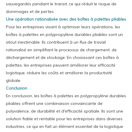
sauvegardés pendant le transit, ce qui réduit le risque de
dommages et de pertes.
Une opération rationalisée avec des boîtes à palettes pliables
Pour les entreprises visant à optimiser leurs opérations, les
boîtes à palettes en polypropylène durables pliables sont un
atout inestimable. Ils contribuent à un flux de travail
rationalisé en simplifiant le processus de chargement, de
déchargement et de stockage. En choisissant ces boîtes à
palettes, les entreprises peuvent améliorer leur efficacité
logistique, réduire les coûts et améliorer la productivité
globale.
Conclusion
En conclusion, les boîtes à palettes en polypropylène durables
pliables offrent une combinaison convaincante de
polyvalence, de durabilité et d'efficacité spatiale. Ils sont une
solution fiable et rentable pour les entreprises dans diverses
industries, ce qui en fait un élément essentiel de la logistique