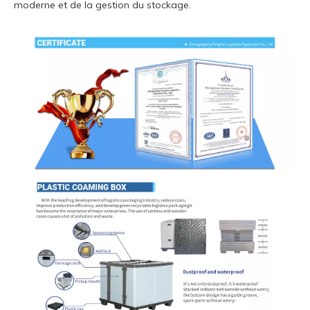
moderne et de la gestion du stockage.