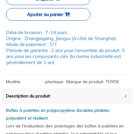
Ajouter au panier
Délai de livraison : 7-14 jours
Origine : Zhangjiagang, Jiangsu (à côté de Shanghai)
Mode de paiement : T/T
Période de garantie : 2 ans pour l'ensemble du produit, 5
ans pour les composants clés (la norme industrielle est
généralement de 1 an).
Modèle:
plastique
Marque de produit:
TOYOE
Description du produit
Boîtes à palettes en polypropylène durables pliables:
polyvalent et résilient
Lors de l'évaluation des avantages des boîtes à palettes en
polypropylène durables pliantes, leur adaptabilité et leur