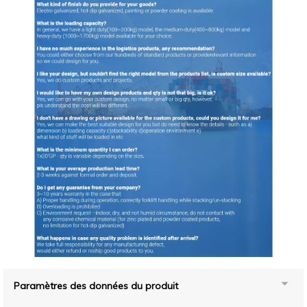
Paramètres des données du produit