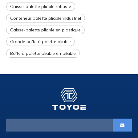
Caisse-palette pliable robuste
Conteneur palette pliable industriel
Caisse-palette pliable en plastique
Grande boîte à palette pliable
Boîte à palette pliable empilable