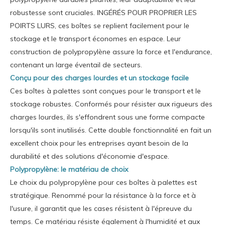
robustesse sont cruciales. INGÉRÉS POUR PROPRIER LES
POIRTS LURS, ces boîtes se replient facilement pour le
stockage et le transport économes en espace. Leur
construction de polypropylène assure la force et l'endurance,
contenant un large éventail de secteurs.
Conçu pour des charges lourdes et un stockage facile
Ces boîtes à palettes sont conçues pour le transport et le
stockage robustes. Conformés pour résister aux rigueurs des
charges lourdes, ils s'effondrent sous une forme compacte
lorsqu'ils sont inutilisés. Cette double fonctionnalité en fait un
excellent choix pour les entreprises ayant besoin de la
durabilité et des solutions d'économie d'espace.
Polypropylène: le matériau de choix
Le choix du polypropylène pour ces boîtes à palettes est
stratégique. Renommé pour la résistance à la force et à
l'usure, il garantit que les cases résistent à l'épreuve du
temps. Ce matériau résiste également à l'humidité et aux