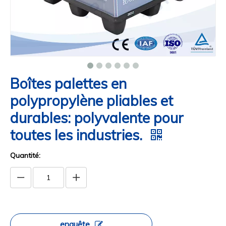
Boîtes palettes en
polypropylène pliables et
durables: polyvalente pour
toutes les industries.
Quantité:
enquête