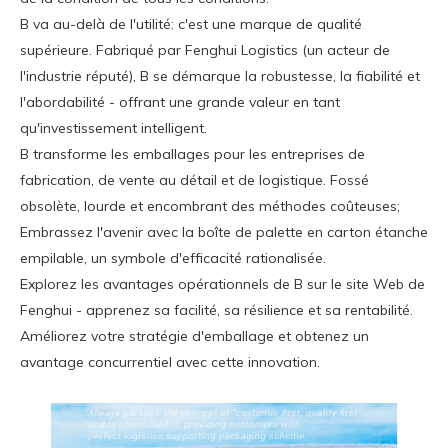
B va au-delà de l'utilité: c'est une marque de qualité
supérieure. Fabriqué par Fenghui Logistics (un acteur de
l'industrie réputé), B se démarque la robustesse, la fiabilité et
l'abordabilité - offrant une grande valeur en tant
qu'investissement intelligent.
B transforme les emballages pour les entreprises de
fabrication, de vente au détail et de logistique. Fossé
obsolète, lourde et encombrant des méthodes coûteuses;
Embrassez l'avenir avec la boîte de palette en carton étanche
empilable, un symbole d'efficacité rationalisée.
Explorez les avantages opérationnels de B sur le site Web de
Fenghui - apprenez sa facilité, sa résilience et sa rentabilité.
Améliorez votre stratégie d'emballage et obtenez un
avantage concurrentiel avec cette innovation.