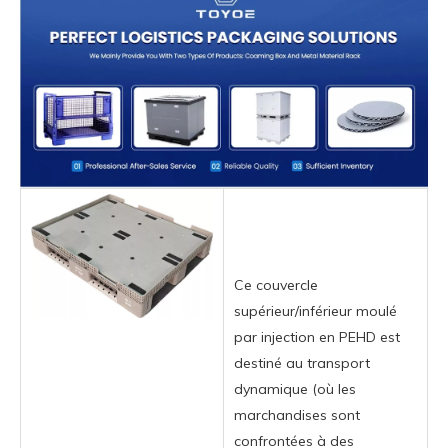
Ce couvercle
supérieur/inférieur moulé
par injection en PEHD est
destiné au transport
dynamique (où les
marchandises sont
confrontées à des