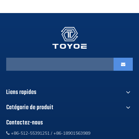
Liens rapides
Catégorie de produit
Contactez-nous
+86-512-55391251 / +86-18901563989
