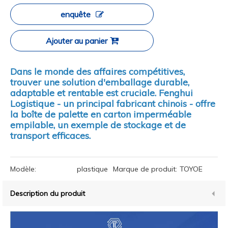
enquête
Ajouter au panier
Dans le monde des affaires compétitives,
trouver une solution d'emballage durable,
adaptable et rentable est cruciale. Fenghui
Logistique - un principal fabricant chinois - offre
la boîte de palette en carton imperméable
empilable, un exemple de stockage et de
transport efficaces.
Modèle:
plastique
Marque de produit:
TOYOE
Description du produit