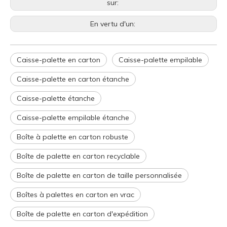
sur:
En vertu d'un:
Caisse-palette en carton
Caisse-palette empilable
Caisse-palette en carton étanche
Caisse-palette étanche
Caisse-palette empilable étanche
Boîte à palette en carton robuste
Boîte de palette en carton recyclable
Boîte de palette en carton de taille personnalisée
Boîtes à palettes en carton en vrac
Boîte de palette en carton d'expédition