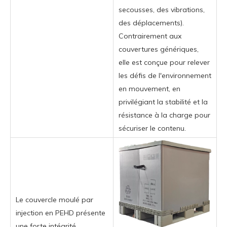
secousses, des vibrations,
des déplacements).
Contrairement aux
couvertures génériques,
elle est conçue pour relever
les défis de l'environnement
en mouvement, en
privilégiant la stabilité et la
résistance à la charge pour
sécuriser le contenu.
Le couvercle moulé par
injection en PEHD présente
une forte intégrité