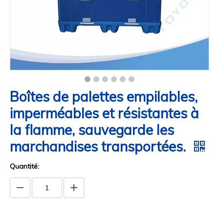
Boîtes de palettes empilables,
imperméables et résistantes à
la flamme, sauvegarde les
marchandises transportées.
Quantité: