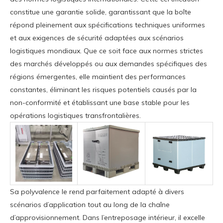
constitue une garantie solide, garantissant que la boîte
répond pleinement aux spécifications techniques uniformes
et aux exigences de sécurité adaptées aux scénarios
logistiques mondiaux. Que ce soit face aux normes strictes
des marchés développés ou aux demandes spécifiques des
régions émergentes, elle maintient des performances
constantes, éliminant les risques potentiels causés par la
non-conformité et établissant une base stable pour les
opérations logistiques transfrontalières.
Sa polyvalence le rend parfaitement adapté à divers
scénarios d’application tout au long de la chaîne
d’approvisionnement. Dans l’entreposage intérieur, il excelle