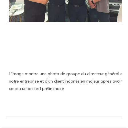
L'image montre une photo de groupe du directeur général de
notre entreprise et d'un client indonésien majeur après avoir
conclu un accord préliminaire