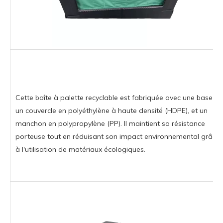
Cette boîte à palette recyclable est fabriquée avec une base et
un couvercle en polyéthylène à haute densité (HDPE), et un
manchon en polypropylène (PP). Il maintient sa résistance
porteuse tout en réduisant son impact environnemental grâce
à l'utilisation de matériaux écologiques.