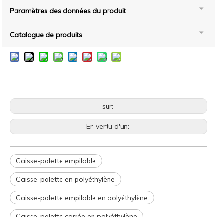
Paramètres des données du produit
Catalogue de produits
sur:
En vertu d'un:
Caisse-palette empilable
Caisse-palette en polyéthylène
Caisse-palette empilable en polyéthylène
Caisse-palette carrée en polyéthylène