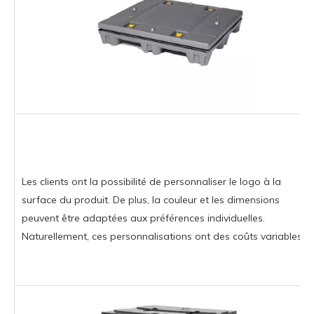
Les clients ont la possibilité de personnaliser le logo à la
surface du produit. De plus, la couleur et les dimensions
peuvent être adaptées aux préférences individuelles.
Naturellement, ces personnalisations ont des coûts variables.