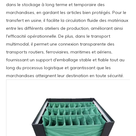
dans le stockage à long terme et temporaire des
marchandises, en gardant les articles bien protégés. Pour le
transfert en usine, il facilite la circulation fluide des matériaux
entre les différents ateliers de production, améliorant ainsi
l'efficacité opérationnelle. De plus, dans le transport
multimodal, il permet une connexion transparente des
transports routiers, ferroviaires, maritimes et aériens,
fournissant un support d'emballage stable et fiable tout au
long du processus logistique et garantissant que les
marchandises atteignent leur destination en toute sécurité.