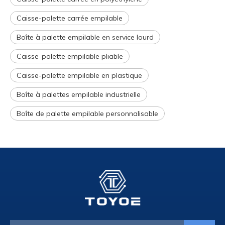
Caisse-palette carrée empilable
Boîte à palette empilable en service lourd
Caisse-palette empilable pliable
Caisse-palette empilable en plastique
Boîte à palettes empilable industrielle
Boîte de palette empilable personnalisable