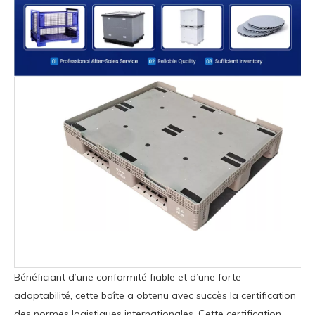
Bénéficiant d’une conformité fiable et d’une forte
adaptabilité, cette boîte a obtenu avec succès la certification
des normes logistiques internationales. Cette certification