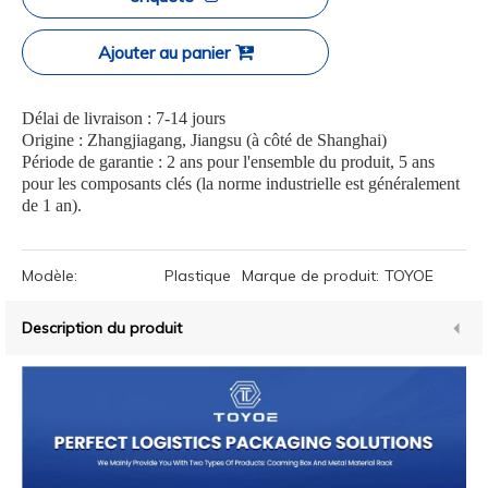
Ajouter au panier
Délai de livraison : 7-14 jours
Origine : Zhangjiagang, Jiangsu (à côté de Shanghai)
Période de garantie : 2 ans pour l'ensemble du produit, 5 ans
pour les composants clés (la norme industrielle est généralement
de 1 an).
Modèle:
Plastique
Marque de produit:
TOYOE
Description du produit