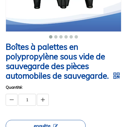
Boîtes à palettes en
polypropylène sous vide de
sauvegarde des pièces
automobiles de sauvegarde.
Quantité:
enquête