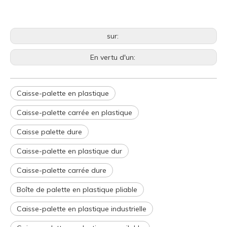
sur:
En vertu d'un:
Caisse-palette en plastique
Caisse-palette carrée en plastique
Caisse palette dure
Caisse-palette en plastique dur
Caisse-palette carrée dure
Boîte de palette en plastique pliable
Caisse-palette en plastique industrielle