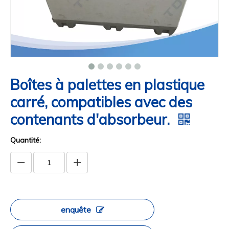
Boîtes à palettes en plastique
carré, compatibles avec des
contenants d'absorbeur.
Quantité:
enquête