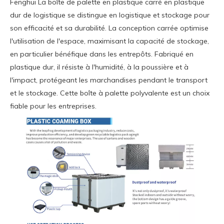
Fenghui La boîte de palette en plastique carré en plastique
dur de logistique se distingue en logistique et stockage pour
son efficacité et sa durabilité. La conception carrée optimise
l'utilisation de l'espace, maximisant la capacité de stockage,
en particulier bénéfique dans les entrepôts. Fabriqué en
plastique dur, il résiste à l'humidité, à la poussière et à
l'impact, protégeant les marchandises pendant le transport
et le stockage. Cette boîte à palette polyvalente est un choix
fiable pour les entreprises.