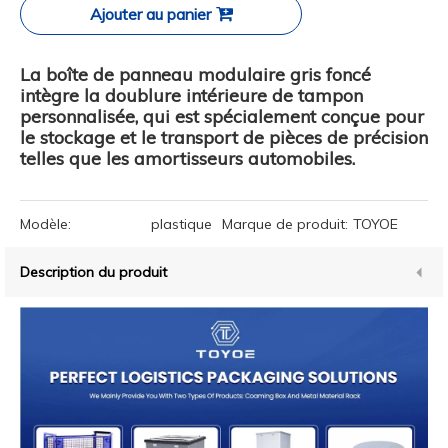
Ajouter au panier
La boîte de panneau modulaire gris foncé
intègre la doublure intérieure de tampon
personnalisée, qui est spécialement conçue pour
le stockage et le transport de pièces de précision
telles que les amortisseurs automobiles.
Modèle:
plastique
Marque de produit:
TOYOE
Description du produit