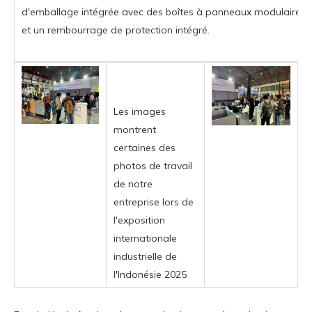
d'emballage intégrée avec des boîtes à panneaux modulaires
et un rembourrage de protection intégré.
Les images
montrent
certaines des
photos de travail
de notre
entreprise lors de
l'exposition
internationale
industrielle de
l'Indonésie 2025