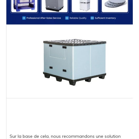
Sur la base de cela, nous recommandons une solution