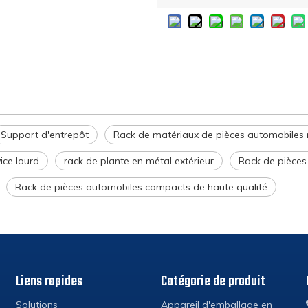
Support d'entrepôt
Rack de matériaux de pièces automobiles
ice lourd
rack de plante en métal extérieur
Rack de pièces
Rack de pièces automobiles compacts de haute qualité
Liens rapides
Catégorie de produit
Solutions
Appareil d'emballage en