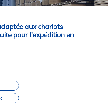
adaptée aux chariots
aite pour l'expédition en