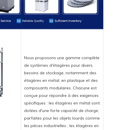
Nous proposons une gamme complète
de systèmes d'étagères pour divers
besoins de stockage, notamment des
étagères en métal, en plastique et des
composants modulaires. Chacune est
conçue pour répondre à des exigences
spécifiques : les étagères en métal sont
dotées d'une forte capacité de charge,
parfaites pour les objets lourds comme
les pièces industrielles ; les étagères en