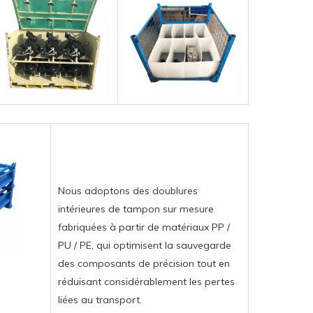
Nous adoptons des doublures
intérieures de tampon sur mesure
fabriquées à partir de matériaux PP /
PU / PE, qui optimisent la sauvegarde
des composants de précision tout en
réduisant considérablement les pertes
liées au transport.