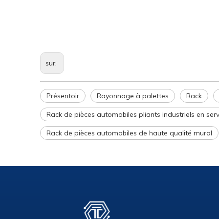
sur:
Présentoir
Rayonnage à palettes
Rack
Rack de pièces automobiles pliants industriels en serv
Rack de pièces automobiles de haute qualité mural