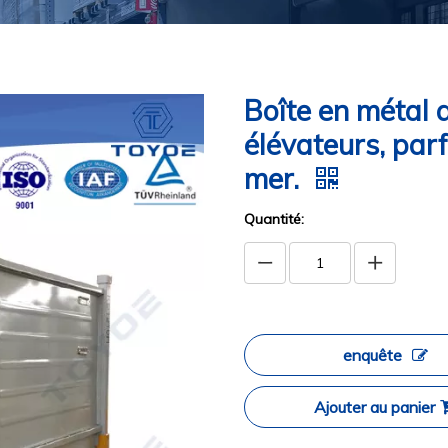
Boîte en métal 
élévateurs, parf
mer.
Quantité:
enquête
Ajouter au panier