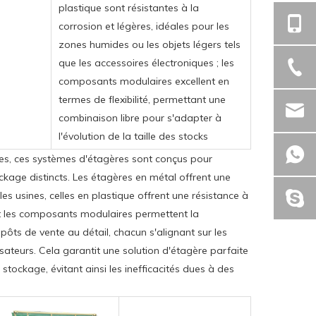
plastique sont résistantes à la
corrosion et légères, idéales pour les
zones humides ou les objets légers tels
que les accessoires électroniques ; les
composants modulaires excellent en
termes de flexibilité, permettant une
combinaison libre pour s'adapter à
l'évolution de la taille des stocks
pes, ces systèmes d'étagères sont conçus pour
kage distincts. Les étagères en métal offrent une
es usines, celles en plastique offrent une résistance à
et les composants modulaires permettent la
pôts de vente au détail, chacun s'alignant sur les
sateurs. Cela garantit une solution d'étagère parfaite
 stockage, évitant ainsi les inefficacités dues à des