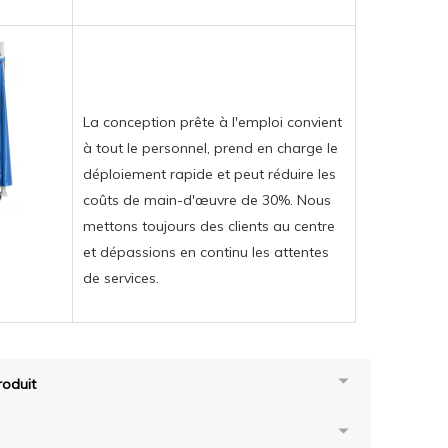
La conception prête à l'emploi convient
à tout le personnel, prend en charge le
déploiement rapide et peut réduire les
coûts de main-d'œuvre de 30%. Nous
mettons toujours des clients au centre
et dépassions en continu les attentes
de services.
oduit