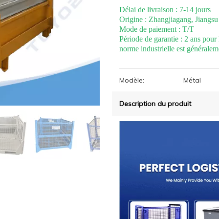
Délai de livraison : 7-14 jours
Origine : Zhangjiagang, Jiangsu
Mode de paiement : T/T
Période de garantie : 2 ans pour
norme industrielle est généralem
Modèle:
Métal
Description du produit