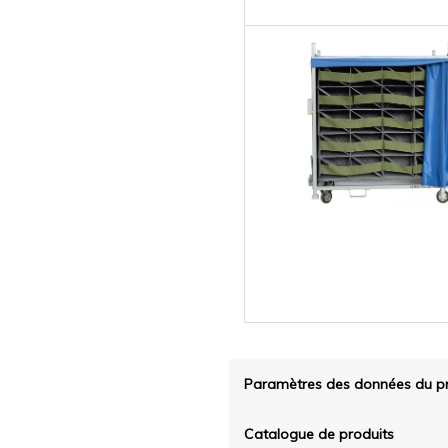
Paramètres des données du pr
Catalogue de produits