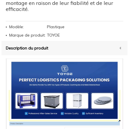
montage en raison de leur fiabilité et de leur
efficacité.
Modèle:
Plastique
Marque de produit:
TOYOE
Description du produit