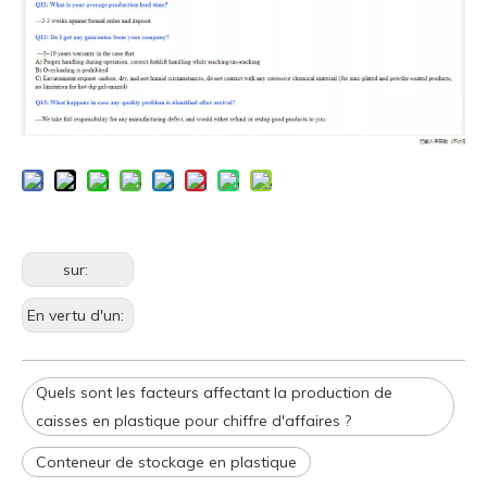
sur:
En vertu d'un:
Quels sont les facteurs affectant la production de
caisses en plastique pour chiffre d'affaires ?
Conteneur de stockage en plastique