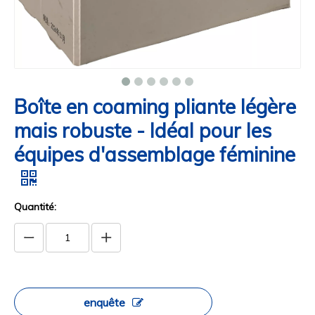
Boîte en coaming pliante légère
mais robuste - Idéal pour les
équipes d'assemblage féminine
Quantité:
enquête