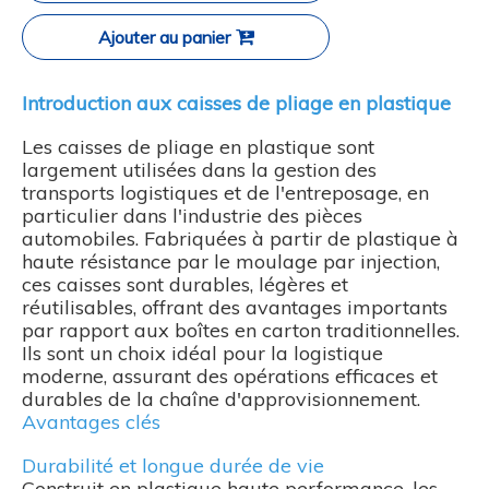
Ajouter au panier
Introduction aux caisses de pliage en plastique
Les caisses de pliage en plastique sont
largement utilisées dans la gestion des
transports logistiques et de l'entreposage, en
particulier dans l'industrie des pièces
automobiles. Fabriquées à partir de plastique à
haute résistance par le moulage par injection,
ces caisses sont durables, légères et
réutilisables, offrant des avantages importants
par rapport aux boîtes en carton traditionnelles.
Ils sont un choix idéal pour la logistique
moderne, assurant des opérations efficaces et
durables de la chaîne d'approvisionnement.
Avantages clés
Durabilité et longue durée de vie
Construit en plastique haute performance, les