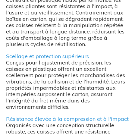
caisses pliantes sont résistantes à l'impact, à
l'usure et au vieillissement. Contrairement aux
boîtes en carton, qui se dégradent rapidement,
ces caisses résistent à la manipulation répétée
et au transport à longue distance, réduisant les
coûts d'emballage à long terme grâce à
plusieurs cycles de réutilisation.
Scellage et protection supérieurs
Conçus pour l'ajustement de précision, les
caisses en plastique offrent un excellent
scellement pour protéger les marchandises des
vibrations, de la collision et de l'humidité. Leurs
propriétés imperméables et résistantes aux
intempéries surpassent le carton, assurant
l'intégrité du fret même dans des
environnements difficiles.
Résistance élevée à la compression et à l'impact
Organisés avec une conception structurelle
robuste, ces caisses offrent une résistance