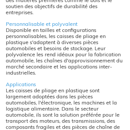
des matières premières comme le bois et le
soutien des objectifs de durabilité des
entreprises.
Personnalisable et polyvalent
Disponible en tailles et configurations
personnalisables, les caisses de pliage en
plastique s'adaptent à diverses pièces
automobiles et besoins de stockage. Leur
polyvalence les rend idéaux pour la fabrication
automobile, les chaînes d'approvisionnement du
marché secondaire et les applications inter-
industrielles.
Applications
Les caisses de pliage en plastique sont
largement adoptées dans les pièces
automobiles, l'électronique, les machines et la
logistique alimentaire. Dans le secteur
automobile, ils sont la solution préférée pour le
transport des moteurs, des transmissions, des
composants fragiles et des pièces de chaîne de