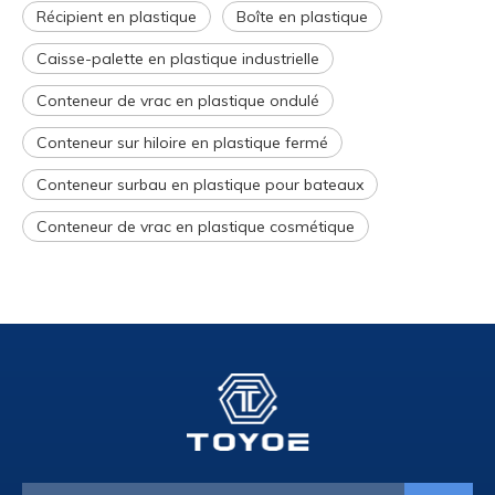
Récipient en plastique
Boîte en plastique
Caisse-palette en plastique industrielle
Conteneur de vrac en plastique ondulé
Conteneur sur hiloire en plastique fermé
Conteneur surbau en plastique pour bateaux
Conteneur de vrac en plastique cosmétique