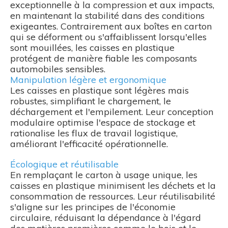
exceptionnelle à la compression et aux impacts,
en maintenant la stabilité dans des conditions
exigeantes. Contrairement aux boîtes en carton
qui se déforment ou s'affaiblissent lorsqu'elles
sont mouillées, les caisses en plastique
protégent de manière fiable les composants
automobiles sensibles.
Manipulation légère et ergonomique
Les caisses en plastique sont légères mais
robustes, simplifiant le chargement, le
déchargement et l'empilement. Leur conception
modulaire optimise l'espace de stockage et
rationalise les flux de travail logistique,
améliorant l'efficacité opérationnelle.
Écologique et réutilisable
En remplaçant le carton à usage unique, les
caisses en plastique minimisent les déchets et la
consommation de ressources. Leur réutilisabilité
s'aligne sur les principes de l'économie
circulaire, réduisant la dépendance à l'égard