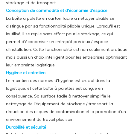
stockage et de transport.
Conception de commodité et d'économie d'espace
La boîte à palette en carton facile à nettoyer pliable se
distingue par sa fonctionnalité pliable unique. Lorsqu'il est
inutilisé, il se replie sans effort pour le stockage, ce qui
permet d'économiser un entrepôt précieux / espace
d'installation. Cette fonctionnalité est non seulement pratique
mais aussi un choix intelligent pour les entreprises optimisant
leur empreinte logistique.
Hygiène et entretien
Le maintien des normes d'hygiène est crucial dans la
logistique, et cette boîte à palettes est conçue en
conséquence. Sa surface facile à nettoyer simplifie le
nettoyage de l'équipement de stockage / transport, la
réduction des risques de contamination et la promotion d'un
environnement de travail plus sain.
Durabilité et sécurité