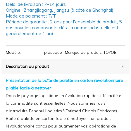
Délai de livraison : 7-14 jours
Origine : Zhangjiagang, Jiangsu (à côté de Shanghai)
Mode de paiement : T/T
Période de garantie : 2 ans pour l'ensemble du produit, 5
ans pour les composants clés (la norme industrielle est
généralement de 1 an).
Modèle:
plastique
Marque de produit:
TOYOE
Description du produit
Présentation de la boîte de palette en carton révolutionnaire
pliable facile à nettoyer
Dans le paysage logistique en évolution rapide, l'efficacité et
la commodité sont essentielles. Nous sommes ravis
d'introduire Fenghui Logistics '(Estimed Chinois Fabricant)
Boîte à palette en carton facile à nettoyer - un produit
révolutionnaire conçu pour augmenter vos opérations de