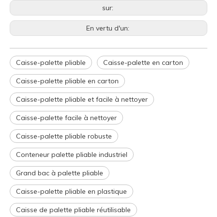
sur:
En vertu d'un:
Caisse-palette pliable
Caisse-palette en carton
Caisse-palette pliable en carton
Caisse-palette pliable et facile à nettoyer
Caisse-palette facile à nettoyer
Caisse-palette pliable robuste
Conteneur palette pliable industriel
Grand bac à palette pliable
Caisse-palette pliable en plastique
Caisse de palette pliable réutilisable