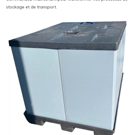
stockage et de transport.