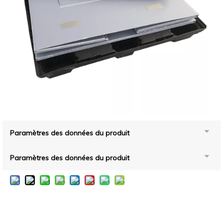
Paramètres des données du produit
Paramètres des données du produit