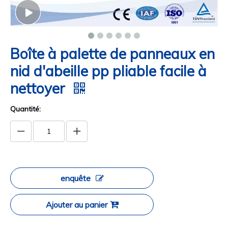
Boîte à palette de panneaux en
nid d'abeille pp pliable facile à
nettoyer
Quantité:
enquête
Ajouter au panier