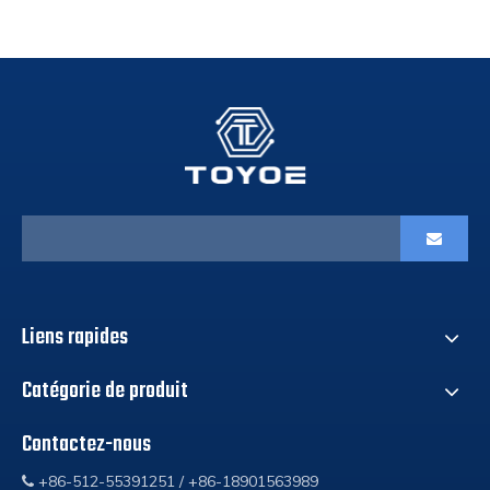
Liens rapides
Catégorie de produit
Contactez-nous
+86-512-55391251 / +86-18901563989
