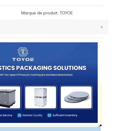
Marque de produit:
TOYOE