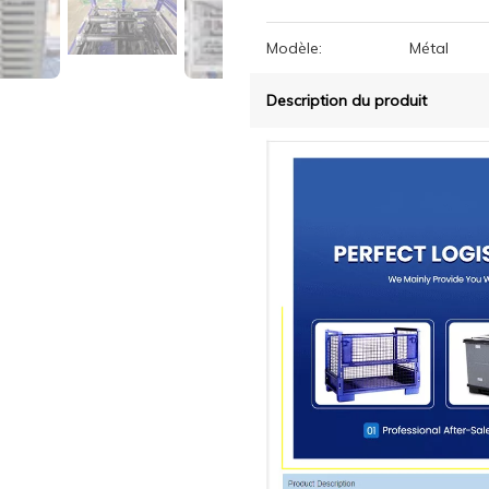
Modèle:
Métal
Description du produit