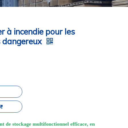
r à incendie pour les
s dangereux
t de stockage multifonctionnel efficace, en