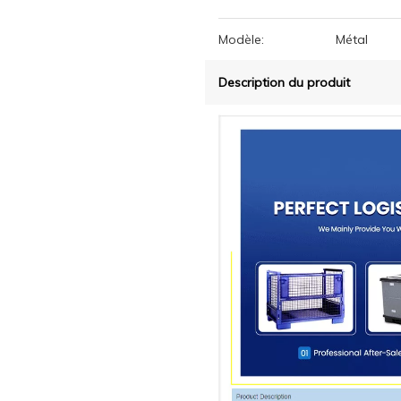
Modèle:
Métal
Description du produit