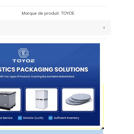
Marque de produit:
TOYOE