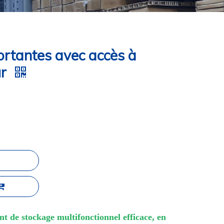
ortantes avec accès à
ur
t de stockage multifonctionnel efficace, en