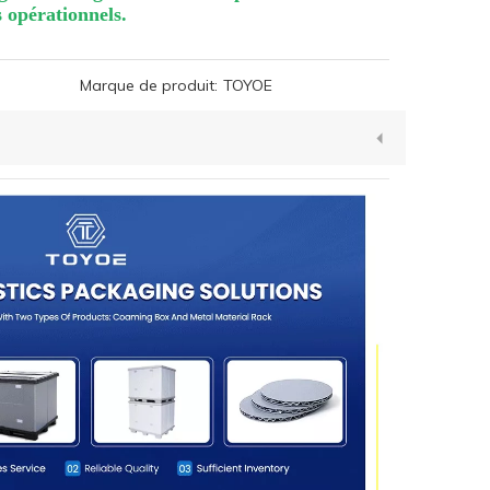
 opérationnels.
Marque de produit:
TOYOE