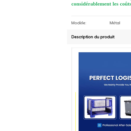
considérablement les coûts
Modèle:
Métal
Description du produit