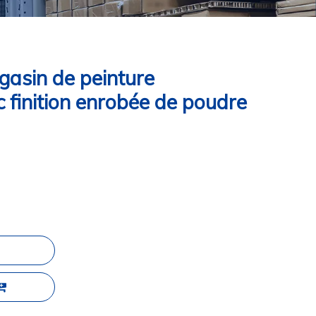
gasin de peinture
 finition enrobée de poudre