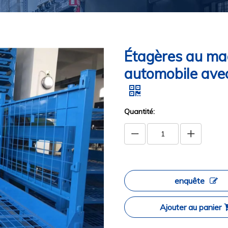
Étagères au ma
automobile avec
Quantité:
enquête
Ajouter au panier