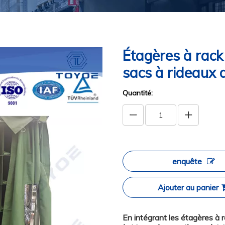
Étagères à rack
sacs à rideaux 
Quantité:
enquête
Ajouter au panier
En intégrant les étagères à 