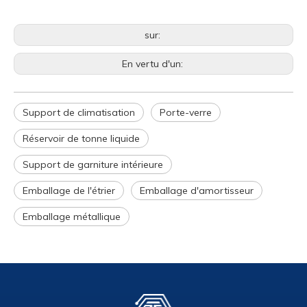
sur:
En vertu d'un:
Support de climatisation
Porte-verre
Réservoir de tonne liquide
Support de garniture intérieure
Emballage de l'étrier
Emballage d'amortisseur
Emballage métallique