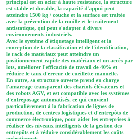
principal est en acier à haute résistance, la structure
est stable et durable, la capacité d'appui peut
atteindre 1500 kg / couche et la surface est traitée
avec la prévention de la rouille et le traitement
antistatique, qui peut s'adapter à divers
environnements industriels.
Avec le système d'étiquetage intelligent et la
conception de la classification et de l'identification,
le rack de matériaux peut atteindre un
positionnement rapide des matériaux et un accès par
lots, améliorer l'efficacité de travail de 40% et
réduire le taux d'erreur de cueillette manuelle.
En outre, sa structure ouverte prend en charge
l'amarrage transparent des chariots élévateurs et
des robots AGV, et est compatible avec les systèmes
d'entreposage automatisés, ce qui convient
particulièrement à la fabrication de lignes de
production, de centres logistiques et d'entrepôts de
commerce électronique, pour aider les entreprises à
réaliser des niveaux intelligents de la gestion des
entrepôts et à réduire considérablement les coûts
opérationnels.