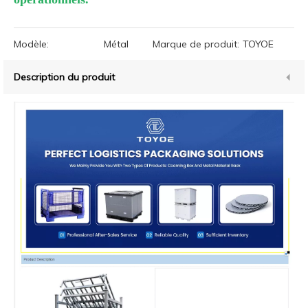
Modèle:
Métal
Marque de produit:
TOYOE
Description du produit