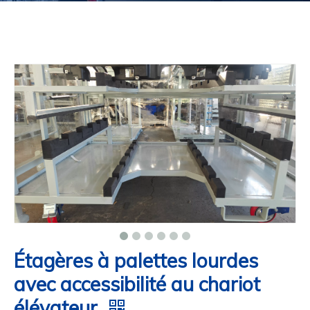
Étagères à palettes lourdes
avec accessibilité au chariot
élévateur