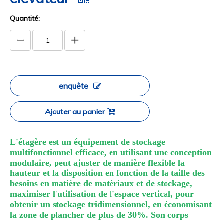
Quantité:
enquête
Ajouter au panier
L'étagère est un équipement de stockage
multifonctionnel efficace, en utilisant une conception
modulaire, peut ajuster de manière flexible la
hauteur et la disposition en fonction de la taille des
besoins en matière de matériaux et de stockage,
maximiser l'utilisation de l'espace vertical, pour
obtenir un stockage tridimensionnel, en économisant
la zone de plancher de plus de 30%. Son corps