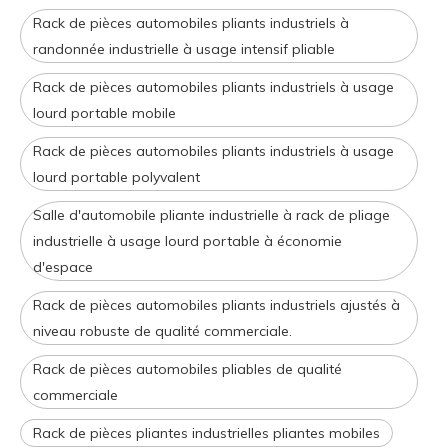
Rack de pièces automobiles pliants industriels à
randonnée industrielle à usage intensif pliable
Rack de pièces automobiles pliants industriels à usage
lourd portable mobile
Rack de pièces automobiles pliants industriels à usage
lourd portable polyvalent
Salle d'automobile pliante industrielle à rack de pliage
industrielle à usage lourd portable à économie
d'espace
Rack de pièces automobiles pliants industriels ajustés à
niveau robuste de qualité commerciale.
Rack de pièces automobiles pliables de qualité
commerciale
Rack de pièces pliantes industrielles pliantes mobiles