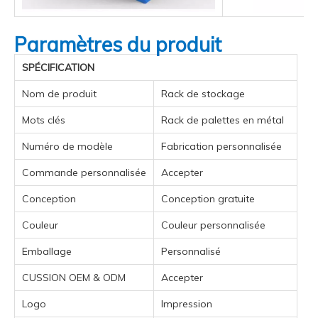
Paramètres du produit
SPÉCIFICATION
Nom de produit
Rack de stockage
Mots clés
Rack de palettes en métal
Numéro de modèle
Fabrication personnalisée
Commande personnalisée
Accepter
Conception
Conception gratuite
Couleur
Couleur personnalisée
Emballage
Personnalisé
CUSSION OEM & ODM
Accepter
Logo
Impression