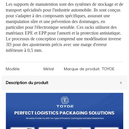
Les supports de manutention sont des systèmes de stockage et de
transport spécialisés pour l'industrie automobile. Ils sont conçus
pour s'adapter à des composants spécifiques, assurant une
manipulation sûre et une prévention des dommages, en
particulier pour l'électronique sensible. Ces racks utilisent des
matériaux EPE et EPP pour l'amorti et la protection antistatique.
Le processus de conception comprend une modélisation inverse
3D pour des ajustements précis avec une marge d'erreur
inférieure à 0,5 mm.
Modèle:
Métal
Marque de produit:
TOYOE
Description du produit