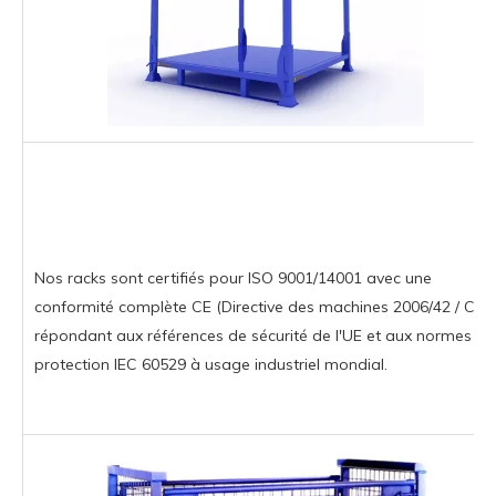
Nos racks sont certifiés pour ISO 9001/14001 avec une
conformité complète CE (Directive des machines 2006/42 / CE),
répondant aux références de sécurité de l'UE et aux normes de
protection IEC 60529 à usage industriel mondial.