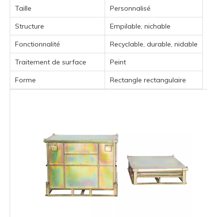
Taille
Personnalisé
Structure
Empilable, nichable
Fonctionnalité
Recyclable, durable, nidable
Traitement de surface
Peint
Forme
Rectangle rectangulaire