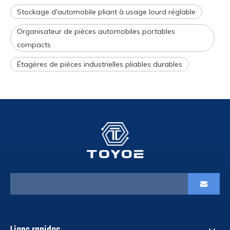
Stockage d'automobile pliant à usage lourd réglable
Organisateur de pièces automobiles portables
compacts
Étagères de pièces industrielles pliables durables