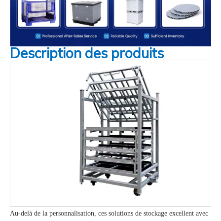
Description des produits
Au-delà de la personnalisation, ces solutions de stockage excellent avec