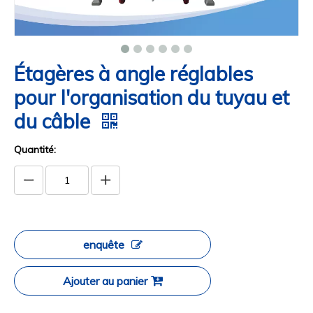
Étagères à angle réglables
pour l'organisation du tuyau et
du câble
Quantité:
enquête
Ajouter au panier