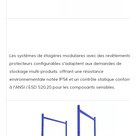
Les systèmes de étagères modulaires avec des revêtements
protecteurs configurables s'adaptent aux demandes de
stockage multi-produits, offrant une résistance
environnementale notée IP54 et un contrôle statique conforme
à l'ANSI / ESD S20.20 pour les composants sensibles.