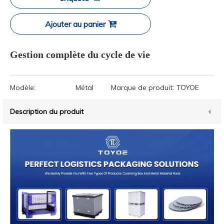
Ajouter au panier
Gestion complète du cycle de vie
Modèle:
Métal
Marque de produit:
TOYOE
Description du produit