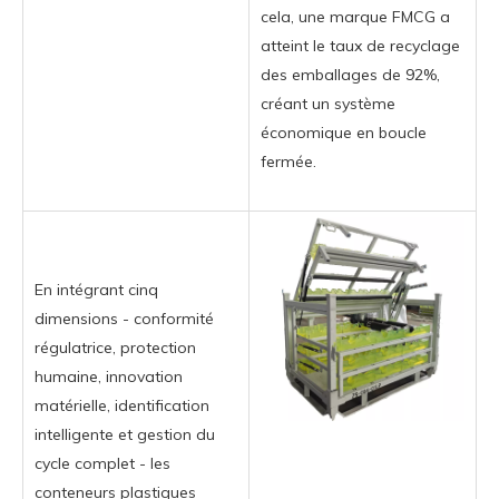
cela, une marque FMCG a
atteint le taux de recyclage
des emballages de 92%,
créant un système
économique en boucle
fermée.
En intégrant cinq
dimensions - conformité
régulatrice, protection
humaine, innovation
matérielle, identification
intelligente et gestion du
cycle complet - les
conteneurs plastiques