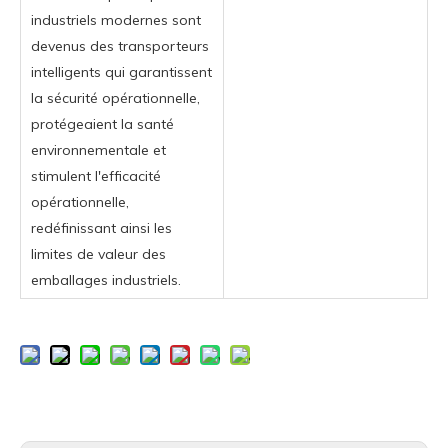
industriels modernes sont
devenus des transporteurs
intelligents qui garantissent
la sécurité opérationnelle,
protégeaient la santé
environnementale et
stimulent l'efficacité
opérationnelle,
redéfinissant ainsi les
limites de valeur des
emballages industriels.