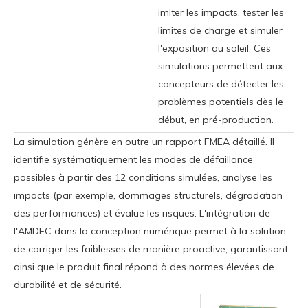
imiter les impacts, tester les
limites de charge et simuler
l'exposition au soleil. Ces
simulations permettent aux
concepteurs de détecter les
problèmes potentiels dès le
début, en pré-production.
La simulation génère en outre un rapport FMEA détaillé. Il
identifie systématiquement les modes de défaillance
possibles à partir des 12 conditions simulées, analyse les
impacts (par exemple, dommages structurels, dégradation
des performances) et évalue les risques. L'intégration de
l'AMDEC dans la conception numérique permet à la solution
de corriger les faiblesses de manière proactive, garantissant
ainsi que le produit final répond à des normes élevées de
durabilité et de sécurité.