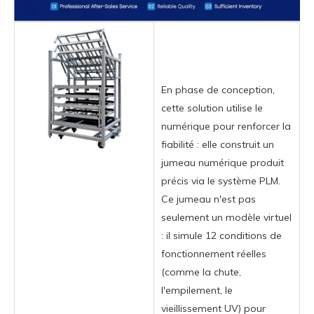
En phase de conception,
cette solution utilise le
numérique pour renforcer la
fiabilité : elle construit un
jumeau numérique produit
précis via le système PLM.
Ce jumeau n'est pas
seulement un modèle virtuel
: il simule 12 conditions de
fonctionnement réelles
(comme la chute,
l'empilement, le
vieillissement UV) pour