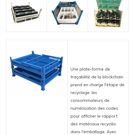
Une plate-forme de
traçabilité de la blockchain
prend en charge l'étape de
recyclage: les
consommateurs de
numérisation des codes
pour afficher le rapport
des matériaux recyclés
dans l'emballage. Avec