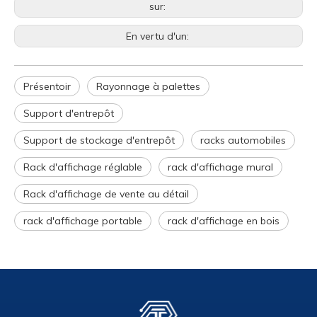
sur:
En vertu d'un:
Présentoir
Rayonnage à palettes
Support d'entrepôt
Support de stockage d'entrepôt
racks automobiles
Rack d'affichage réglable
rack d'affichage mural
Rack d'affichage de vente au détail
rack d'affichage portable
rack d'affichage en bois