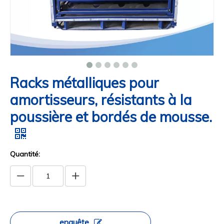
Racks métalliques pour
amortisseurs, résistants à la
poussière et bordés de mousse.
Quantité:
enquête